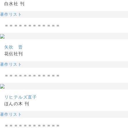
白水社 刊
著作リスト
＝＝＝＝＝＝＝＝＝＝＝＝
矢吹 晋
花伝社刊
著作リスト
＝＝＝＝＝＝＝＝＝＝＝＝
リヒテルズ直子
ほんの木 刊
著作リスト
＝＝＝＝＝＝＝＝＝＝＝＝