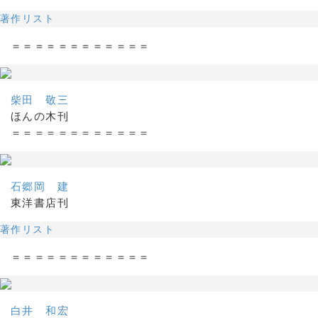
著作リスト
＝＝＝＝＝＝＝＝＝＝＝＝
柴田 敬三
ほんの木刊
＝＝＝＝＝＝＝＝＝＝＝＝
石郷岡 建
東洋書店刊
著作リスト
＝＝＝＝＝＝＝＝＝＝＝＝
白井 和宏