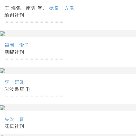
王 海鴒、南雲 智、
徳泉 方庵
論創社刊
＝＝＝＝＝＝＝＝＝＝＝＝
福岡 愛子
新曜社刊
＝＝＝＝＝＝＝＝＝＝＝＝
李 妍焱
岩波書店 刊
＝＝＝＝＝＝＝＝＝＝＝＝
矢吹 晋
花伝社刊