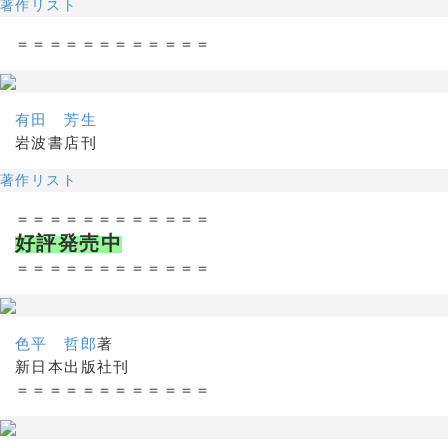
著作リスト
＝＝＝＝＝＝＝＝＝＝＝＝
有田 芳生
岩波書店刊
著作リスト
＝＝＝＝＝＝＝＝＝＝＝＝
好評発売中
＝＝＝＝＝＝＝＝＝＝＝＝
色平 哲郎
著
新日本出版社刊
＝＝＝＝＝＝＝＝＝＝＝＝