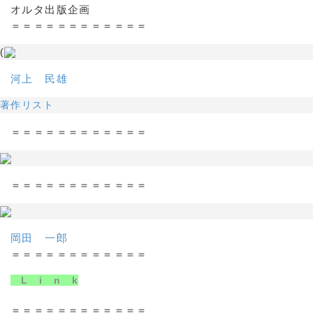
オルタ出版企画
＝＝＝＝＝＝＝＝＝＝＝＝
(
河上 民雄
著作リスト
＝＝＝＝＝＝＝＝＝＝＝＝
＝＝＝＝＝＝＝＝＝＝＝＝
岡田 一郎
＝＝＝＝＝＝＝＝＝＝＝＝
L i n k
＝＝＝＝＝＝＝＝＝＝＝＝