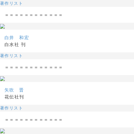
著作リスト
＝＝＝＝＝＝＝＝＝＝＝＝
白井 和宏
白水社 刊
著作リスト
＝＝＝＝＝＝＝＝＝＝＝＝
矢吹 晋
花伝社刊
著作リスト
＝＝＝＝＝＝＝＝＝＝＝＝