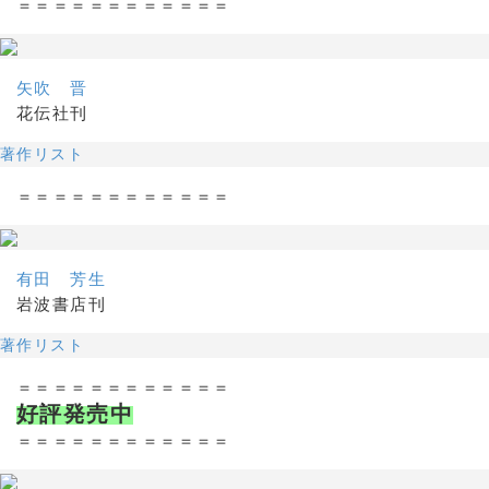
＝＝＝＝＝＝＝＝＝＝＝＝
矢吹 晋
花伝社刊
著作リスト
＝＝＝＝＝＝＝＝＝＝＝＝
有田 芳生
岩波書店刊
著作リスト
＝＝＝＝＝＝＝＝＝＝＝＝
好評発売中
＝＝＝＝＝＝＝＝＝＝＝＝