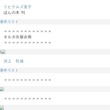
リヒテルズ直子
ほんの木 刊
著作リスト
＝＝＝＝＝＝＝＝＝＝＝＝
オルタ出版企画
＝＝＝＝＝＝＝＝＝＝＝＝
(
河上 民雄
著作リスト
＝＝＝＝＝＝＝＝＝＝＝＝
＝＝＝＝＝＝＝＝＝＝＝＝