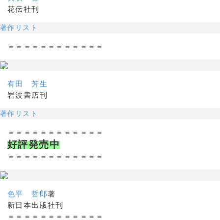
花伝社刊
著作リスト
＝＝＝＝＝＝＝＝＝＝＝＝
有田 芳生
岩波書店刊
著作リスト
＝＝＝＝＝＝＝＝＝＝＝＝
好評発売中
＝＝＝＝＝＝＝＝＝＝＝＝
色平 哲郎
著
新日本出版社刊
＝＝＝＝＝＝＝＝＝＝＝＝