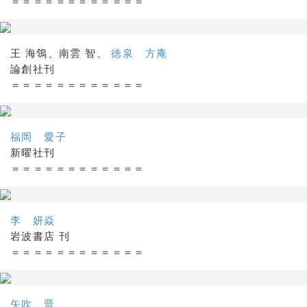
＝＝＝＝＝＝＝＝＝＝＝＝
王 海鴒、南雲 智、
徳泉 方庵
論創社刊
＝＝＝＝＝＝＝＝＝＝＝＝
福岡 愛子
新曜社刊
＝＝＝＝＝＝＝＝＝＝＝＝
李 妍焱
岩波書店 刊
＝＝＝＝＝＝＝＝＝＝＝＝
矢吹 晋