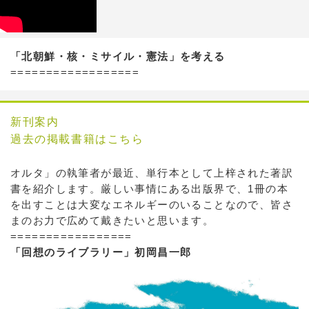
「北朝鮮・核・ミサイル・憲法」を考える
==================
新刊案内
過去の掲載書籍はこちら
オルタ」の執筆者が最近、単行本として上梓された著訳
書を紹介します。厳しい事情にある出版界で、1冊の本
を出すことは大変なエネルギーのいることなので、皆さ
まのお力で広めて戴きたいと思います。
=================
「回想のライブラリー」初岡昌一郎