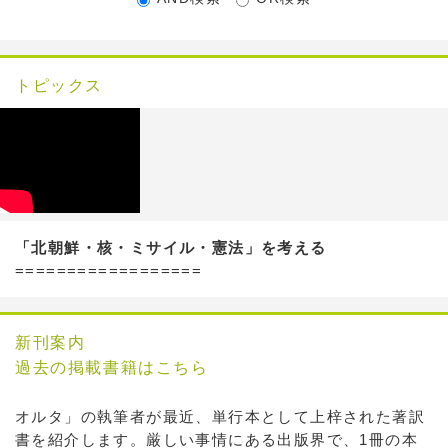
トピックス
「北朝鮮・核・ミサイル・憲法」を考える
==================
新刊案内
過去の掲載書籍はこちら
オルタ」の執筆者が最近、単行本として上梓された著訳
書を紹介します。厳しい事情にある出版界で、1冊の本