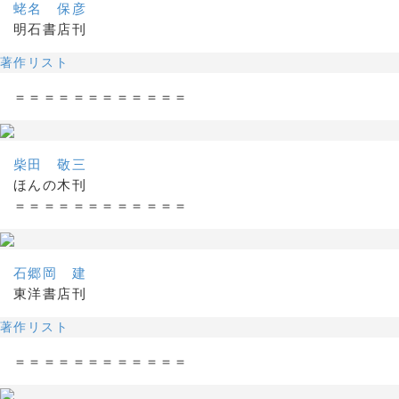
蛯名 保彦
明石書店刊
著作リスト
＝＝＝＝＝＝＝＝＝＝＝＝
柴田 敬三
ほんの木刊
＝＝＝＝＝＝＝＝＝＝＝＝
石郷岡 建
東洋書店刊
著作リスト
＝＝＝＝＝＝＝＝＝＝＝＝