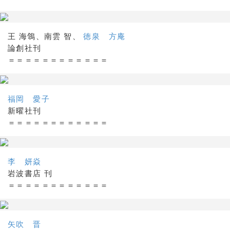
王 海鴒、南雲 智、
徳泉 方庵
論創社刊
＝＝＝＝＝＝＝＝＝＝＝＝
福岡 愛子
新曜社刊
＝＝＝＝＝＝＝＝＝＝＝＝
李 妍焱
岩波書店 刊
＝＝＝＝＝＝＝＝＝＝＝＝
矢吹 晋