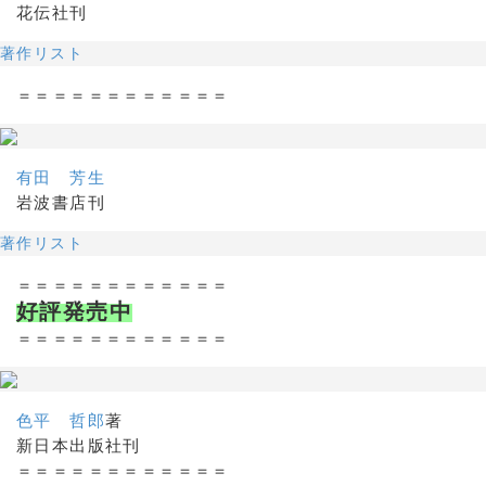
花伝社刊
著作リスト
＝＝＝＝＝＝＝＝＝＝＝＝
有田 芳生
岩波書店刊
著作リスト
＝＝＝＝＝＝＝＝＝＝＝＝
好評発売中
＝＝＝＝＝＝＝＝＝＝＝＝
色平 哲郎
著
新日本出版社刊
＝＝＝＝＝＝＝＝＝＝＝＝