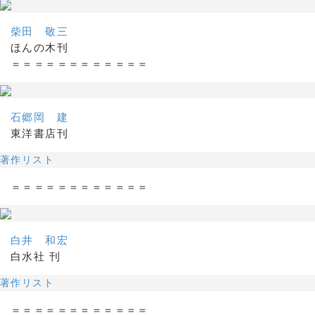
柴田 敬三
ほんの木刊
＝＝＝＝＝＝＝＝＝＝＝＝
石郷岡 建
東洋書店刊
著作リスト
＝＝＝＝＝＝＝＝＝＝＝＝
白井 和宏
白水社 刊
著作リスト
＝＝＝＝＝＝＝＝＝＝＝＝