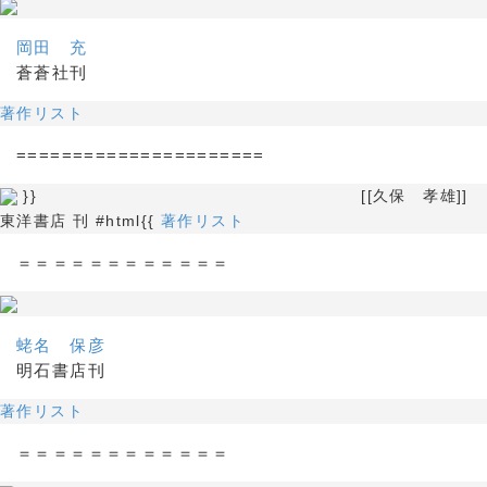
岡田 充
蒼蒼社刊
著作リスト
======================
}} [[久保 孝雄]]
東洋書店 刊 #html{{
著作リスト
＝＝＝＝＝＝＝＝＝＝＝＝
蛯名 保彦
明石書店刊
著作リスト
＝＝＝＝＝＝＝＝＝＝＝＝