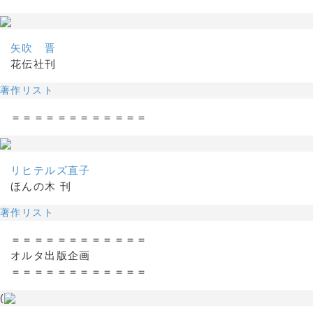
矢吹 晋
花伝社刊
著作リスト
＝＝＝＝＝＝＝＝＝＝＝＝
リヒテルズ直子
ほんの木 刊
著作リスト
＝＝＝＝＝＝＝＝＝＝＝＝
オルタ出版企画
＝＝＝＝＝＝＝＝＝＝＝＝
(