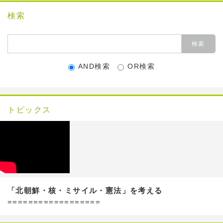
検索
AND検索
OR検索
トピックス
「北朝鮮・核・ミサイル・憲法」を考える
==================