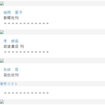
福岡 愛子
新曜社刊
＝＝＝＝＝＝＝＝＝＝＝＝
李 妍焱
岩波書店 刊
＝＝＝＝＝＝＝＝＝＝＝＝
矢吹 晋
花伝社刊
著作リスト
＝＝＝＝＝＝＝＝＝＝＝＝