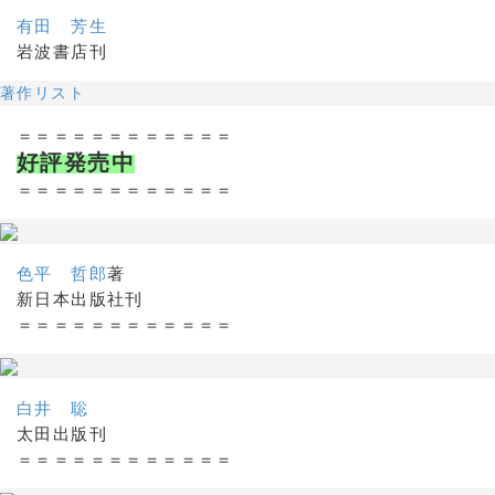
有田 芳生
岩波書店刊
著作リスト
＝＝＝＝＝＝＝＝＝＝＝＝
好評発売中
＝＝＝＝＝＝＝＝＝＝＝＝
色平 哲郎
著
新日本出版社刊
＝＝＝＝＝＝＝＝＝＝＝＝
白井 聡
太田出版刊
＝＝＝＝＝＝＝＝＝＝＝＝