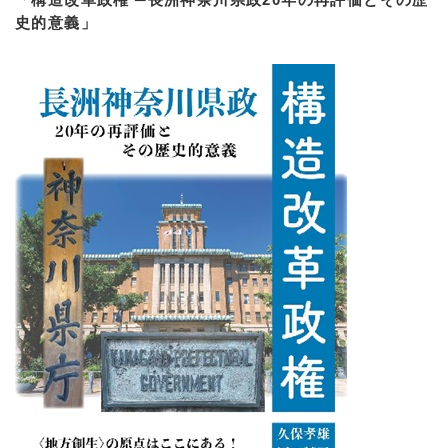
史的意義」