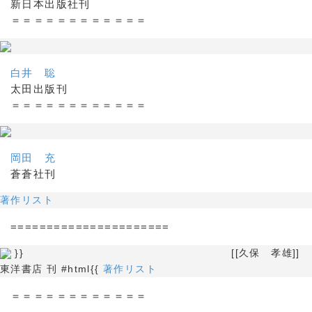
新日本出版社刊
＝＝＝＝＝＝＝＝＝＝＝＝
白井 聡
太田出版刊
＝＝＝＝＝＝＝＝＝＝＝＝
岡田 充
蒼蒼社刊
著作リスト
======================
}} [[久保 孝雄]]
東洋書店 刊 #html{{
著作リスト
＝＝＝＝＝＝＝＝＝＝＝＝