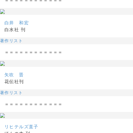
＝＝＝＝＝＝＝＝＝＝＝＝
白井 和宏
白水社 刊
著作リスト
＝＝＝＝＝＝＝＝＝＝＝＝
矢吹 晋
花伝社刊
著作リスト
＝＝＝＝＝＝＝＝＝＝＝＝
リヒテルズ直子