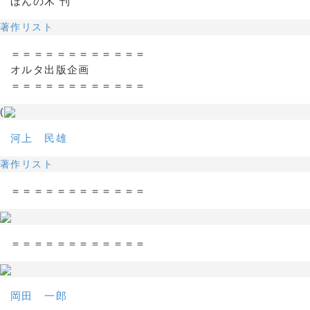
ほんの木 刊
著作リスト
＝＝＝＝＝＝＝＝＝＝＝＝
オルタ出版企画
＝＝＝＝＝＝＝＝＝＝＝＝
(
河上 民雄
著作リスト
＝＝＝＝＝＝＝＝＝＝＝＝
＝＝＝＝＝＝＝＝＝＝＝＝
岡田 一郎