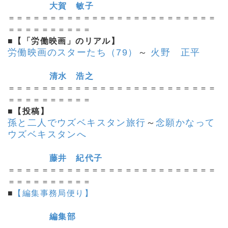
大賀 敏子
＝＝＝＝＝＝＝＝＝＝＝＝＝＝＝＝＝＝＝＝＝＝＝＝＝
＝＝＝＝＝＝＝＝＝＝
■【「労働映画」のリアル】
労働映画のスターたち（79）
～
火野 正平
清水 浩之
＝＝＝＝＝＝＝＝＝＝＝＝＝＝＝＝＝＝＝＝＝＝＝＝＝
＝＝＝＝＝＝＝＝＝＝
■【投稿】
孫と二人でウズベキスタン旅行
～
念願かなって
ウズベキスタンへ
藤井 紀代子
＝＝＝＝＝＝＝＝＝＝＝＝＝＝＝＝＝＝＝＝＝＝＝＝＝
＝＝＝＝＝＝＝＝＝＝
■
【編集事務局便り】
編集部