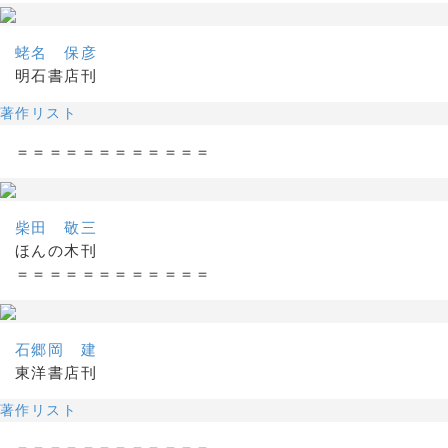
蛯名 保彦
明石書店刊
著作リスト
＝＝＝＝＝＝＝＝＝＝＝＝
柴田 敬三
ほんの木刊
＝＝＝＝＝＝＝＝＝＝＝＝
石郷岡 建
東洋書店刊
著作リスト