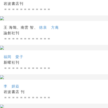
岩波書店刊
＝＝＝＝＝＝＝＝＝＝＝＝
王 海鴒、南雲 智、
徳泉 方庵
論創社刊
＝＝＝＝＝＝＝＝＝＝＝＝
福岡 愛子
新曜社刊
＝＝＝＝＝＝＝＝＝＝＝＝
李 妍焱
岩波書店 刊
＝＝＝＝＝＝＝＝＝＝＝＝