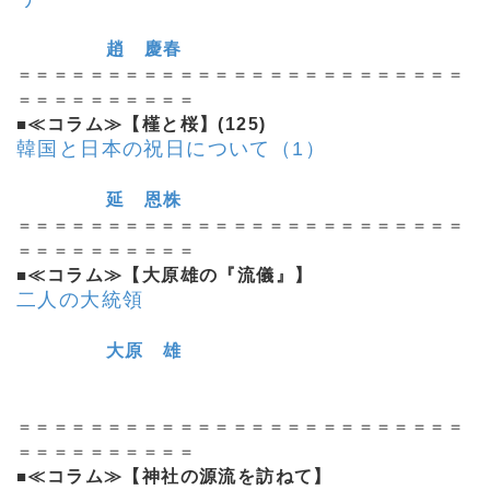
趙 慶春
＝＝＝＝＝＝＝＝＝＝＝＝＝＝＝＝＝＝＝＝＝＝＝＝＝
＝＝＝＝＝＝＝＝＝＝
■
≪コラム≫【槿と桜】(125)
韓国と日本の祝日について（1）
延 恩株
＝＝＝＝＝＝＝＝＝＝＝＝＝＝＝＝＝＝＝＝＝＝＝＝＝
＝＝＝＝＝＝＝＝＝＝
■
≪コラム≫【大原雄の『流儀』】
二人の大統領
大原 雄
＝＝＝＝＝＝＝＝＝＝＝＝＝＝＝＝＝＝＝＝＝＝＝＝＝
＝＝＝＝＝＝＝＝＝＝
■
≪コラム≫【神社の源流を訪ねて】