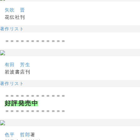
矢吹 晋
花伝社刊
著作リスト
＝＝＝＝＝＝＝＝＝＝＝＝
有田 芳生
岩波書店刊
著作リスト
＝＝＝＝＝＝＝＝＝＝＝＝
好評発売中
＝＝＝＝＝＝＝＝＝＝＝＝
色平 哲郎
著