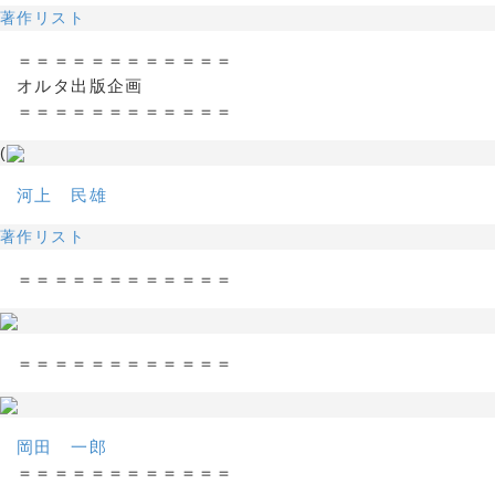
著作リスト
＝＝＝＝＝＝＝＝＝＝＝＝
オルタ出版企画
＝＝＝＝＝＝＝＝＝＝＝＝
(
河上 民雄
著作リスト
＝＝＝＝＝＝＝＝＝＝＝＝
＝＝＝＝＝＝＝＝＝＝＝＝
岡田 一郎
＝＝＝＝＝＝＝＝＝＝＝＝