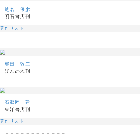
蛯名 保彦
明石書店刊
著作リスト
＝＝＝＝＝＝＝＝＝＝＝＝
柴田 敬三
ほんの木刊
＝＝＝＝＝＝＝＝＝＝＝＝
石郷岡 建
東洋書店刊
著作リスト
＝＝＝＝＝＝＝＝＝＝＝＝