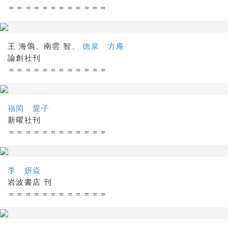
＝＝＝＝＝＝＝＝＝＝＝＝
王 海鴒、南雲 智、
徳泉 方庵
論創社刊
＝＝＝＝＝＝＝＝＝＝＝＝
福岡 愛子
新曜社刊
＝＝＝＝＝＝＝＝＝＝＝＝
李 妍焱
岩波書店 刊
＝＝＝＝＝＝＝＝＝＝＝＝