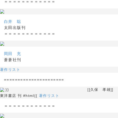
＝＝＝＝＝＝＝＝＝＝＝＝
白井 聡
太田出版刊
＝＝＝＝＝＝＝＝＝＝＝＝
岡田 充
蒼蒼社刊
著作リスト
======================
}} [[久保 孝雄]]
東洋書店 刊 #html{{
著作リスト
＝＝＝＝＝＝＝＝＝＝＝＝