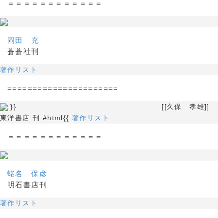
＝＝＝＝＝＝＝＝＝＝＝＝
岡田 充
蒼蒼社刊
著作リスト
======================
}} [[久保 孝雄]]
東洋書店 刊 #html{{
著作リスト
＝＝＝＝＝＝＝＝＝＝＝＝
蛯名 保彦
明石書店刊
著作リスト