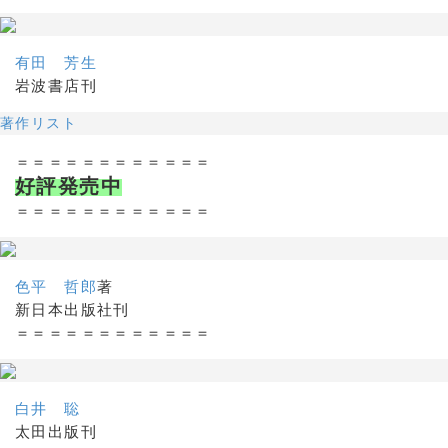
有田 芳生
岩波書店刊
著作リスト
＝＝＝＝＝＝＝＝＝＝＝＝
好評発売中
＝＝＝＝＝＝＝＝＝＝＝＝
色平 哲郎
著
新日本出版社刊
＝＝＝＝＝＝＝＝＝＝＝＝
白井 聡
太田出版刊