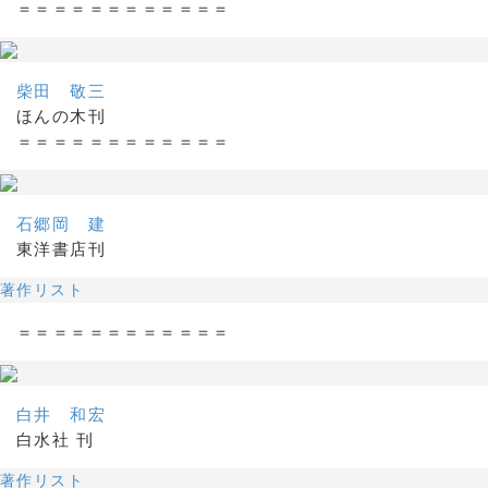
＝＝＝＝＝＝＝＝＝＝＝＝
柴田 敬三
ほんの木刊
＝＝＝＝＝＝＝＝＝＝＝＝
石郷岡 建
東洋書店刊
著作リスト
＝＝＝＝＝＝＝＝＝＝＝＝
白井 和宏
白水社 刊
著作リスト