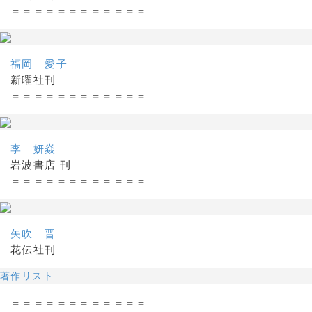
＝＝＝＝＝＝＝＝＝＝＝＝
福岡 愛子
新曜社刊
＝＝＝＝＝＝＝＝＝＝＝＝
李 妍焱
岩波書店 刊
＝＝＝＝＝＝＝＝＝＝＝＝
矢吹 晋
花伝社刊
著作リスト
＝＝＝＝＝＝＝＝＝＝＝＝