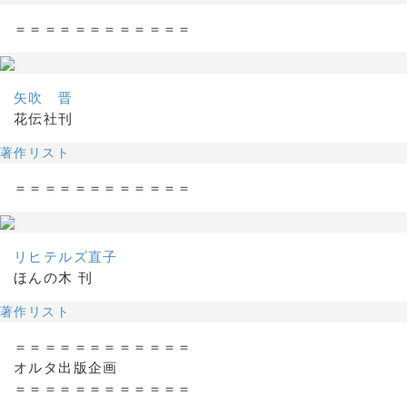
＝＝＝＝＝＝＝＝＝＝＝＝
矢吹 晋
花伝社刊
著作リスト
＝＝＝＝＝＝＝＝＝＝＝＝
リヒテルズ直子
ほんの木 刊
著作リスト
＝＝＝＝＝＝＝＝＝＝＝＝
オルタ出版企画
＝＝＝＝＝＝＝＝＝＝＝＝