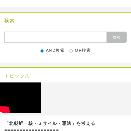
検索
AND検索
OR検索
トピックス
「北朝鮮・核・ミサイル・憲法」を考える
==================