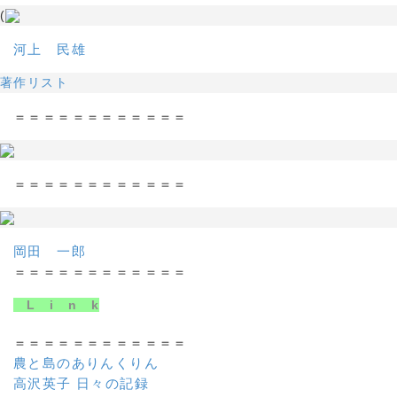
(
河上 民雄
著作リスト
＝＝＝＝＝＝＝＝＝＝＝＝
＝＝＝＝＝＝＝＝＝＝＝＝
岡田 一郎
＝＝＝＝＝＝＝＝＝＝＝＝
L i n k
＝＝＝＝＝＝＝＝＝＝＝＝
農と島のありんくりん
高沢英子 日々の記録