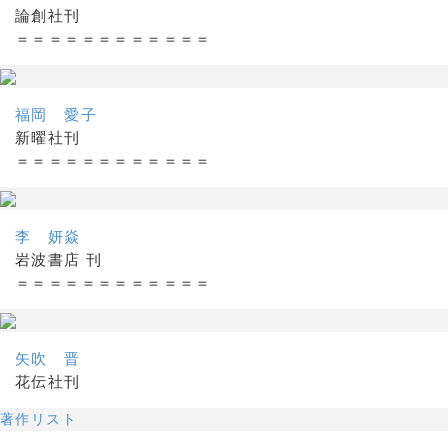
論創社刊
＝＝＝＝＝＝＝＝＝＝＝＝
福岡 愛子
新曜社刊
＝＝＝＝＝＝＝＝＝＝＝＝
李 妍焱
岩波書店 刊
＝＝＝＝＝＝＝＝＝＝＝＝
矢吹 晋
花伝社刊
著作リスト