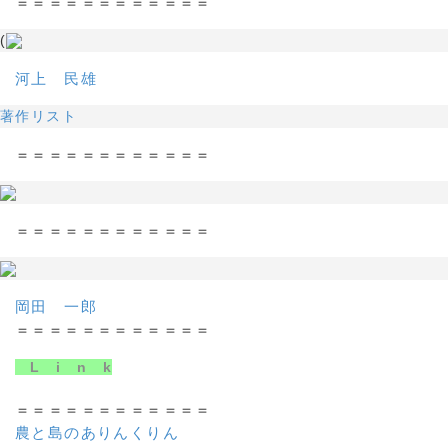
＝＝＝＝＝＝＝＝＝＝＝＝
(
河上 民雄
著作リスト
＝＝＝＝＝＝＝＝＝＝＝＝
＝＝＝＝＝＝＝＝＝＝＝＝
岡田 一郎
＝＝＝＝＝＝＝＝＝＝＝＝
L i n k
＝＝＝＝＝＝＝＝＝＝＝＝
農と島のありんくりん