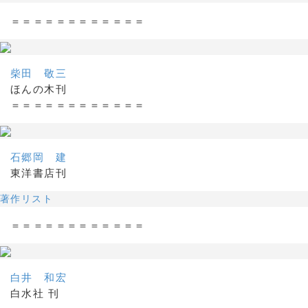
＝＝＝＝＝＝＝＝＝＝＝＝
柴田 敬三
ほんの木刊
＝＝＝＝＝＝＝＝＝＝＝＝
石郷岡 建
東洋書店刊
著作リスト
＝＝＝＝＝＝＝＝＝＝＝＝
白井 和宏
白水社 刊