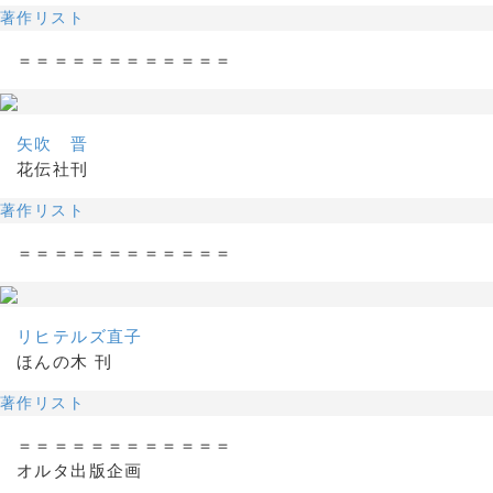
著作リスト
＝＝＝＝＝＝＝＝＝＝＝＝
矢吹 晋
花伝社刊
著作リスト
＝＝＝＝＝＝＝＝＝＝＝＝
リヒテルズ直子
ほんの木 刊
著作リスト
＝＝＝＝＝＝＝＝＝＝＝＝
オルタ出版企画