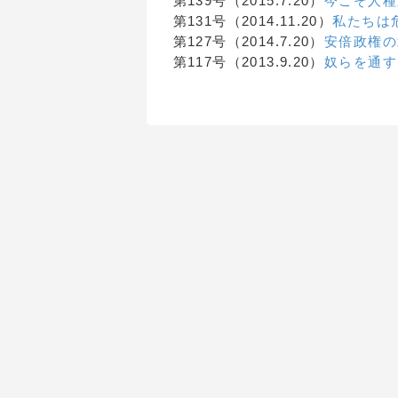
第139号（2015.7.20）
今こそ人種
第131号（2014.11.20）
私たちは
第127号（2014.7.20）
安倍政権の
第117号（2013.9.20）
奴らを通す