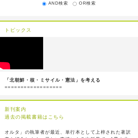
AND検索
OR検索
トピックス
「北朝鮮・核・ミサイル・憲法」を考える
==================
新刊案内
過去の掲載書籍はこちら
オルタ」の執筆者が最近、単行本として上梓された著訳