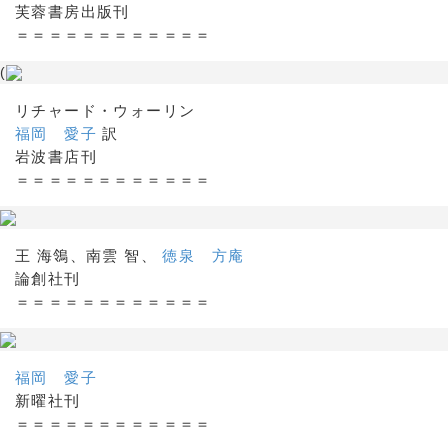
芙蓉書房出版刊
＝＝＝＝＝＝＝＝＝＝＝＝
(
リチャード・ウォーリン
福岡 愛子
訳
岩波書店刊
＝＝＝＝＝＝＝＝＝＝＝＝
王 海鴒、南雲 智、
徳泉 方庵
論創社刊
＝＝＝＝＝＝＝＝＝＝＝＝
福岡 愛子
新曜社刊
＝＝＝＝＝＝＝＝＝＝＝＝