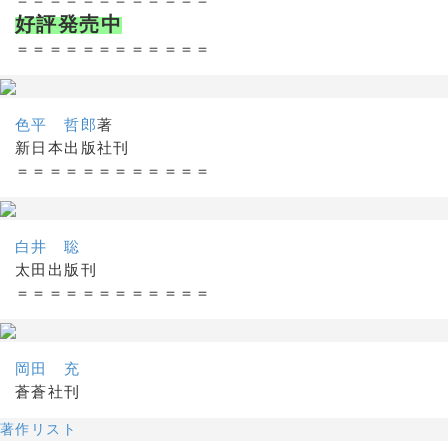
好評発売中
＝＝＝＝＝＝＝＝＝＝＝＝
色平 哲郎
著
新日本出版社刊
＝＝＝＝＝＝＝＝＝＝＝＝
白井 聡
太田出版刊
＝＝＝＝＝＝＝＝＝＝＝＝
岡田 充
蒼蒼社刊
著作リスト