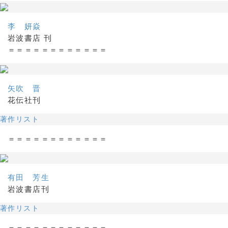
李 妍焱
岩波書店 刊
＝＝＝＝＝＝＝＝＝＝＝＝
矢吹 晋
花伝社刊
著作リスト
＝＝＝＝＝＝＝＝＝＝＝＝
有田 芳生
岩波書店刊
著作リスト
＝＝＝＝＝＝＝＝＝＝＝＝