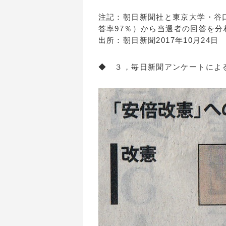
注記：朝日新聞社と東京大学・谷
答率97％）から当選者の回答を分
出所：朝日新聞2017年10月24日
◆ ３，毎日新聞アンケートによ