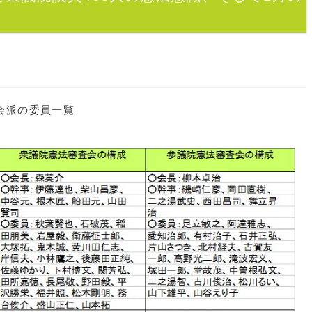
会派の委員一覧