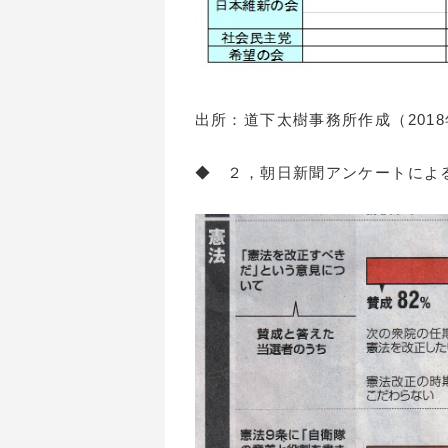
出所：道下太樹事務所作成（2018
◆ ２，朝日新聞アンケートによ