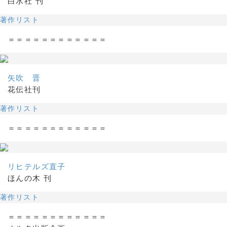
白水社 刊
著作リスト
＝＝＝＝＝＝＝＝＝＝＝＝
矢吹 晋
花伝社刊
著作リスト
＝＝＝＝＝＝＝＝＝＝＝＝
リヒテルズ直子
ほんの木 刊
著作リスト
＝＝＝＝＝＝＝＝＝＝＝＝