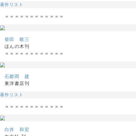
著作リスト
＝＝＝＝＝＝＝＝＝＝＝＝
柴田 敬三
ほんの木刊
＝＝＝＝＝＝＝＝＝＝＝＝
石郷岡 建
東洋書店刊
著作リスト
＝＝＝＝＝＝＝＝＝＝＝＝
白井 和宏