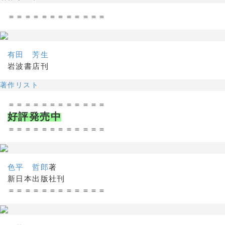
＝＝＝＝＝＝＝＝＝＝＝＝
有田 芳生
岩波書店刊
著作リスト
＝＝＝＝＝＝＝＝＝＝＝＝
好評発売中
＝＝＝＝＝＝＝＝＝＝＝＝
色平 哲郎
著
新日本出版社刊
＝＝＝＝＝＝＝＝＝＝＝＝