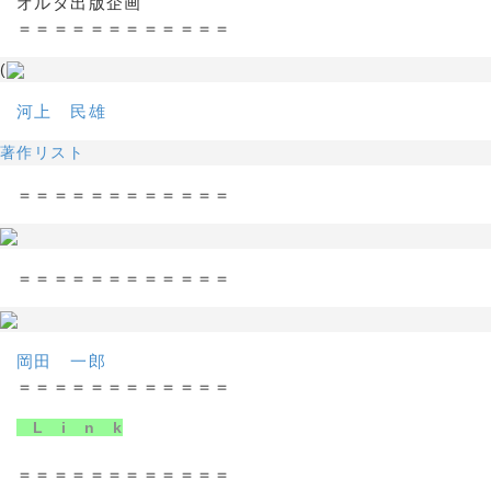
オルタ出版企画
＝＝＝＝＝＝＝＝＝＝＝＝
(
河上 民雄
著作リスト
＝＝＝＝＝＝＝＝＝＝＝＝
＝＝＝＝＝＝＝＝＝＝＝＝
岡田 一郎
＝＝＝＝＝＝＝＝＝＝＝＝
L i n k
＝＝＝＝＝＝＝＝＝＝＝＝