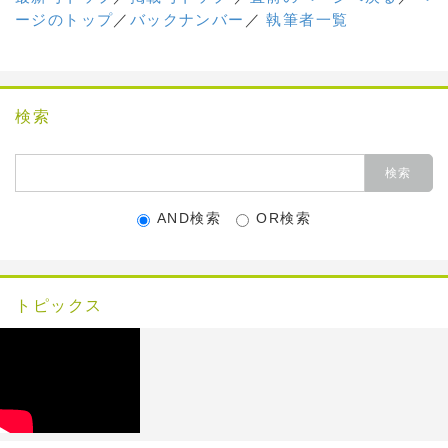
ージのトップ
／
バックナンバー
／
執筆者一覧
検索
AND検索
OR検索
トピックス