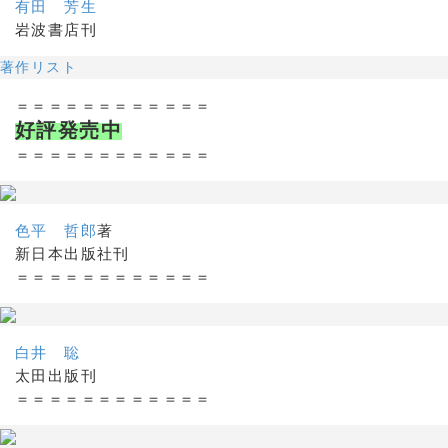
有田 芳生
岩波書店刊
著作リスト
＝＝＝＝＝＝＝＝＝＝＝＝
好評発売中
＝＝＝＝＝＝＝＝＝＝＝＝
色平 哲郎
著
新日本出版社刊
＝＝＝＝＝＝＝＝＝＝＝＝
白井 聡
太田出版刊
＝＝＝＝＝＝＝＝＝＝＝＝