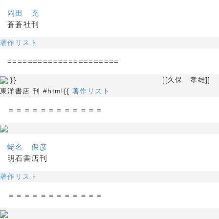
岡田 充
蒼蒼社刊
著作リスト
======================
}} [[久保 孝雄]]
東洋書店 刊 #html{{
著作リスト
＝＝＝＝＝＝＝＝＝＝＝＝
蛯名 保彦
明石書店刊
著作リスト
＝＝＝＝＝＝＝＝＝＝＝＝