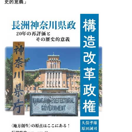
史的意義」