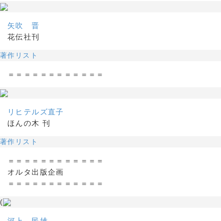
矢吹 晋
花伝社刊
著作リスト
＝＝＝＝＝＝＝＝＝＝＝＝
リヒテルズ直子
ほんの木 刊
著作リスト
＝＝＝＝＝＝＝＝＝＝＝＝
オルタ出版企画
＝＝＝＝＝＝＝＝＝＝＝＝
(
河上 民雄