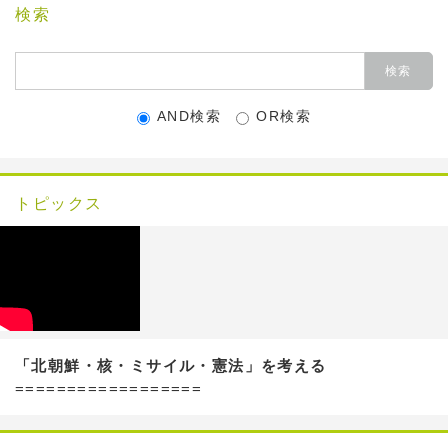
検索
AND検索
OR検索
トピックス
「北朝鮮・核・ミサイル・憲法」を考える
==================