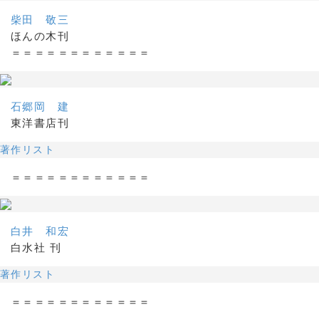
柴田 敬三
ほんの木刊
＝＝＝＝＝＝＝＝＝＝＝＝
石郷岡 建
東洋書店刊
著作リスト
＝＝＝＝＝＝＝＝＝＝＝＝
白井 和宏
白水社 刊
著作リスト
＝＝＝＝＝＝＝＝＝＝＝＝