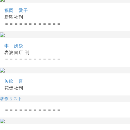
福岡 愛子
新曜社刊
＝＝＝＝＝＝＝＝＝＝＝＝
李 妍焱
岩波書店 刊
＝＝＝＝＝＝＝＝＝＝＝＝
矢吹 晋
花伝社刊
著作リスト
＝＝＝＝＝＝＝＝＝＝＝＝