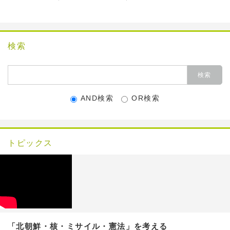
検索
AND検索
OR検索
トピックス
「北朝鮮・核・ミサイル・憲法」を考える