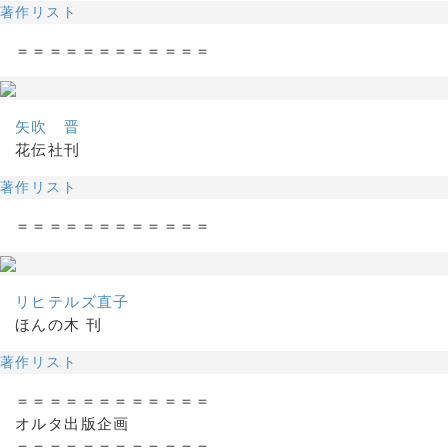
著作リスト
＝＝＝＝＝＝＝＝＝＝＝＝
矢吹 晋
花伝社刊
著作リスト
＝＝＝＝＝＝＝＝＝＝＝＝
リヒテルズ直子
ほんの木 刊
著作リスト
＝＝＝＝＝＝＝＝＝＝＝＝
オルタ出版企画
＝＝＝＝＝＝＝＝＝＝＝＝