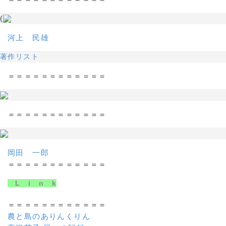
(
河上 民雄
著作リスト
＝＝＝＝＝＝＝＝＝＝＝＝
＝＝＝＝＝＝＝＝＝＝＝＝
岡田 一郎
＝＝＝＝＝＝＝＝＝＝＝＝
L i n k
＝＝＝＝＝＝＝＝＝＝＝＝
農と島のありんくりん