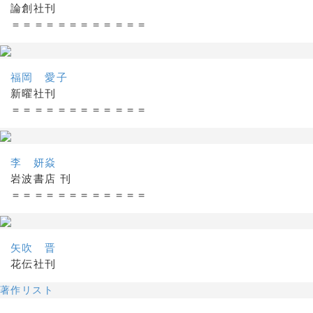
論創社刊
＝＝＝＝＝＝＝＝＝＝＝＝
福岡 愛子
新曜社刊
＝＝＝＝＝＝＝＝＝＝＝＝
李 妍焱
岩波書店 刊
＝＝＝＝＝＝＝＝＝＝＝＝
矢吹 晋
花伝社刊
著作リスト