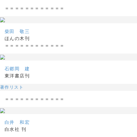
＝＝＝＝＝＝＝＝＝＝＝＝
柴田 敬三
ほんの木刊
＝＝＝＝＝＝＝＝＝＝＝＝
石郷岡 建
東洋書店刊
著作リスト
＝＝＝＝＝＝＝＝＝＝＝＝
白井 和宏
白水社 刊