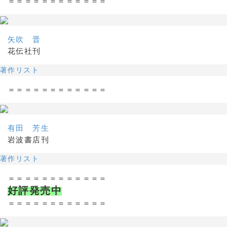
＝＝＝＝＝＝＝＝＝＝＝＝
矢吹 晋
花伝社刊
著作リスト
＝＝＝＝＝＝＝＝＝＝＝＝
有田 芳生
岩波書店刊
著作リスト
＝＝＝＝＝＝＝＝＝＝＝＝
好評発売中
＝＝＝＝＝＝＝＝＝＝＝＝