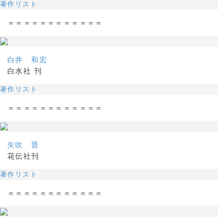
著作リスト
＝＝＝＝＝＝＝＝＝＝＝＝
白井 和宏
白水社 刊
著作リスト
＝＝＝＝＝＝＝＝＝＝＝＝
矢吹 晋
花伝社刊
著作リスト
＝＝＝＝＝＝＝＝＝＝＝＝