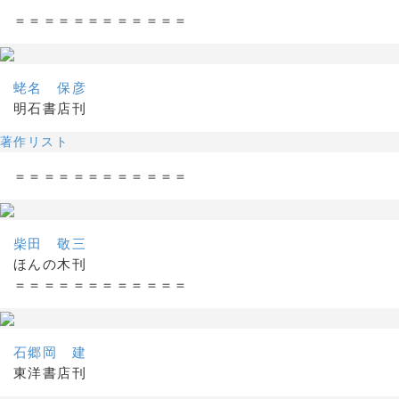
＝＝＝＝＝＝＝＝＝＝＝＝
蛯名 保彦
明石書店刊
著作リスト
＝＝＝＝＝＝＝＝＝＝＝＝
柴田 敬三
ほんの木刊
＝＝＝＝＝＝＝＝＝＝＝＝
石郷岡 建
東洋書店刊