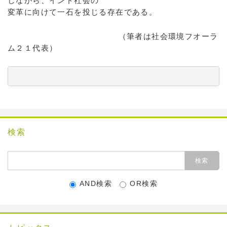
しながら、インド社会の
変革に向けて一石を投じる存在である。
（筆者は社会環境フオーラ
ム２１代表）
          　　　　　　　　　　　　　　　　　　　　　
検索
AND検索
OR検索