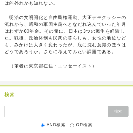
は的外れかも知れない。
明治の文明開化と自由民権運動、大正デモクラシーの
流れから、昭和の軍国主義へとなだれ込んでいった年月
はわずか80年余。その間に、日本は3つの戦争を経験し
た。戦後、政治体制も民衆の暮らしも、女性の地位など
も、みかけは大きく変わったが、底に沈む意識のほうは
どうであろうか。さらに考えてみたい課題である。
（筆者は東京都在住・エッセーイスト）
検索
AND検索
OR検索