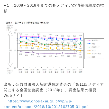
■１，2008～2018年までの各メディアの情報信頼度の推
移
出所：公益財団法人新聞通信調査会の「第11回メディア
関にする全国世論調査（2018年）」調査結果の概要
Webサイト
https://www.chosakai.gr.jp/wp/wp-
content/uploads/2018/10/2018102705-01.pdf