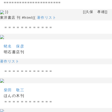
======================
}} [[久保 孝雄]]
東洋書店 刊 #html{{
著作リスト
＝＝＝＝＝＝＝＝＝＝＝＝
蛯名 保彦
明石書店刊
著作リスト
＝＝＝＝＝＝＝＝＝＝＝＝
柴田 敬三
ほんの木刊
＝＝＝＝＝＝＝＝＝＝＝＝