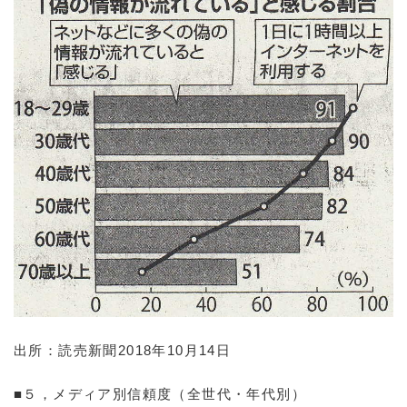
出所：読売新聞2018年10月14日
■５，メディア別信頼度（全世代・年代別）