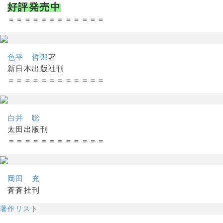
好評発売中
＝＝＝＝＝＝＝＝＝＝＝＝
色平 哲郎
著
新日本出版社刊
＝＝＝＝＝＝＝＝＝＝＝＝
白井 聡
太田出版刊
＝＝＝＝＝＝＝＝＝＝＝＝
岡田 充
蒼蒼社刊
著作リスト