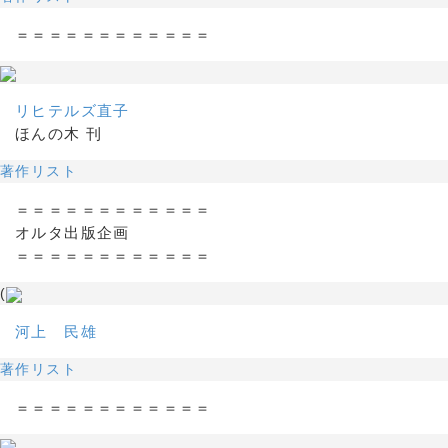
＝＝＝＝＝＝＝＝＝＝＝＝
リヒテルズ直子
ほんの木 刊
著作リスト
＝＝＝＝＝＝＝＝＝＝＝＝
オルタ出版企画
＝＝＝＝＝＝＝＝＝＝＝＝
(
河上 民雄
著作リスト
＝＝＝＝＝＝＝＝＝＝＝＝