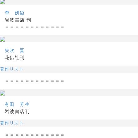
李 妍焱
岩波書店 刊
＝＝＝＝＝＝＝＝＝＝＝＝
矢吹 晋
花伝社刊
著作リスト
＝＝＝＝＝＝＝＝＝＝＝＝
有田 芳生
岩波書店刊
著作リスト
＝＝＝＝＝＝＝＝＝＝＝＝