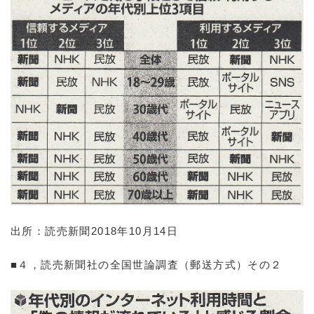
出所：読売新聞2018年10月14日
■４，読売新聞社の全国世論調査（郵送方式）その２