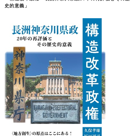
史的意義」