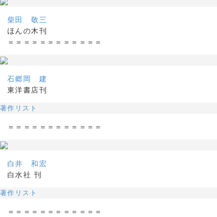
柴田 敬三
ほんの木刊
＝＝＝＝＝＝＝＝＝＝＝＝
石郷岡 建
東洋書店刊
著作リスト
＝＝＝＝＝＝＝＝＝＝＝＝
白井 和宏
白水社 刊
著作リスト
＝＝＝＝＝＝＝＝＝＝＝＝