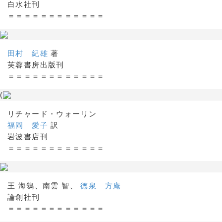
白水社刊
＝＝＝＝＝＝＝＝＝＝＝＝
田村 紀雄
著
芙蓉書房出版刊
＝＝＝＝＝＝＝＝＝＝＝＝
(
リチャード・ウォーリン
福岡 愛子
訳
岩波書店刊
＝＝＝＝＝＝＝＝＝＝＝＝
王 海鴒、南雲 智、
徳泉 方庵
論創社刊
＝＝＝＝＝＝＝＝＝＝＝＝