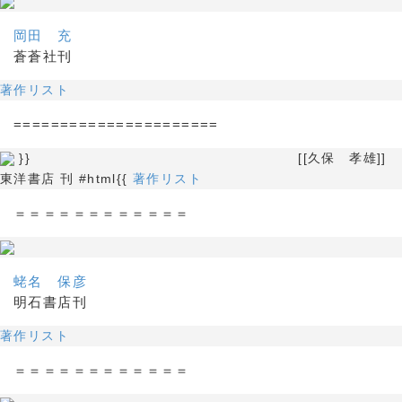
岡田 充
蒼蒼社刊
著作リスト
======================
}} [[久保 孝雄]]
東洋書店 刊 #html{{
著作リスト
＝＝＝＝＝＝＝＝＝＝＝＝
蛯名 保彦
明石書店刊
著作リスト
＝＝＝＝＝＝＝＝＝＝＝＝