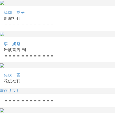
福岡 愛子
新曜社刊
＝＝＝＝＝＝＝＝＝＝＝＝
李 妍焱
岩波書店 刊
＝＝＝＝＝＝＝＝＝＝＝＝
矢吹 晋
花伝社刊
著作リスト
＝＝＝＝＝＝＝＝＝＝＝＝