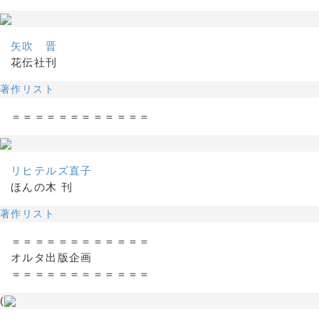
矢吹 晋
花伝社刊
著作リスト
＝＝＝＝＝＝＝＝＝＝＝＝
リヒテルズ直子
ほんの木 刊
著作リスト
＝＝＝＝＝＝＝＝＝＝＝＝
オルタ出版企画
＝＝＝＝＝＝＝＝＝＝＝＝
(