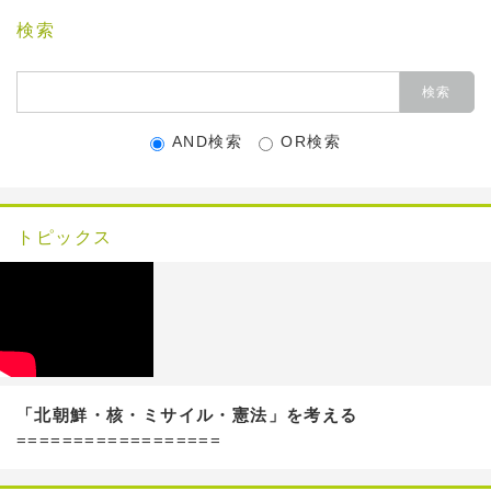
検索
AND検索
OR検索
トピックス
「北朝鮮・核・ミサイル・憲法」を考える
==================