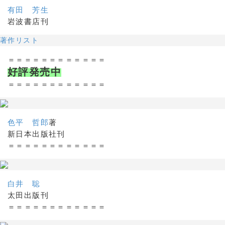
有田 芳生
岩波書店刊
著作リスト
＝＝＝＝＝＝＝＝＝＝＝＝
好評発売中
＝＝＝＝＝＝＝＝＝＝＝＝
色平 哲郎
著
新日本出版社刊
＝＝＝＝＝＝＝＝＝＝＝＝
白井 聡
太田出版刊
＝＝＝＝＝＝＝＝＝＝＝＝