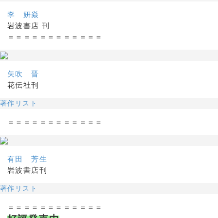
李 妍焱
岩波書店 刊
＝＝＝＝＝＝＝＝＝＝＝＝
矢吹 晋
花伝社刊
著作リスト
＝＝＝＝＝＝＝＝＝＝＝＝
有田 芳生
岩波書店刊
著作リスト
＝＝＝＝＝＝＝＝＝＝＝＝