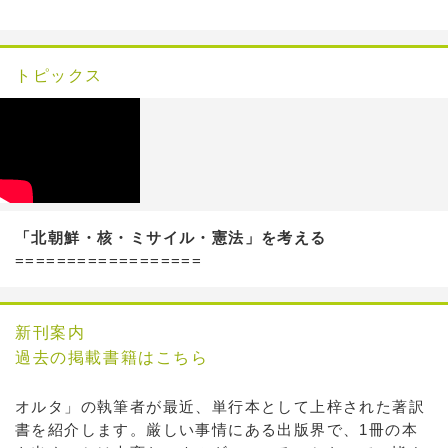
トピックス
「北朝鮮・核・ミサイル・憲法」を考える
==================
新刊案内
過去の掲載書籍はこちら
オルタ」の執筆者が最近、単行本として上梓された著訳
書を紹介します。厳しい事情にある出版界で、1冊の本