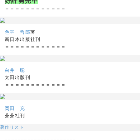
好評発売中
＝＝＝＝＝＝＝＝＝＝＝＝
色平 哲郎
著
新日本出版社刊
＝＝＝＝＝＝＝＝＝＝＝＝
白井 聡
太田出版刊
＝＝＝＝＝＝＝＝＝＝＝＝
岡田 充
蒼蒼社刊
著作リスト
======================