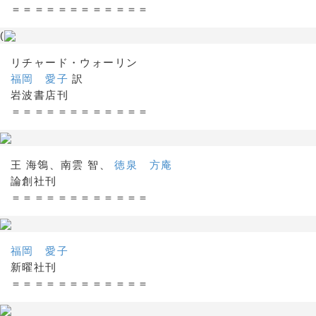
＝＝＝＝＝＝＝＝＝＝＝＝
(
リチャード・ウォーリン
福岡 愛子
訳
岩波書店刊
＝＝＝＝＝＝＝＝＝＝＝＝
王 海鴒、南雲 智、
徳泉 方庵
論創社刊
＝＝＝＝＝＝＝＝＝＝＝＝
福岡 愛子
新曜社刊
＝＝＝＝＝＝＝＝＝＝＝＝