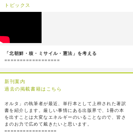
トピックス
「北朝鮮・核・ミサイル・憲法」を考える
==================
新刊案内
過去の掲載書籍はこちら
オルタ」の執筆者が最近、単行本として上梓された著訳
書を紹介します。厳しい事情にある出版界で、1冊の本
を出すことは大変なエネルギーのいることなので、皆さ
まのお力で広めて戴きたいと思います。
=================