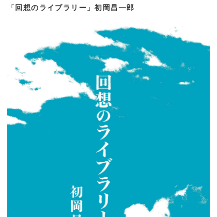
「回想のライブラリー」初岡昌一郎