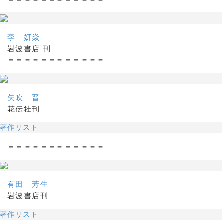
李 妍焱
岩波書店 刊
＝＝＝＝＝＝＝＝＝＝＝＝
矢吹 晋
花伝社刊
著作リスト
＝＝＝＝＝＝＝＝＝＝＝＝
有田 芳生
岩波書店刊
著作リスト