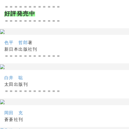
＝＝＝＝＝＝＝＝＝＝＝＝
好評発売中
＝＝＝＝＝＝＝＝＝＝＝＝
色平 哲郎
著
新日本出版社刊
＝＝＝＝＝＝＝＝＝＝＝＝
白井 聡
太田出版刊
＝＝＝＝＝＝＝＝＝＝＝＝
岡田 充
蒼蒼社刊