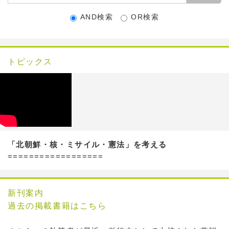
AND検索
OR検索
トピックス
「北朝鮮・核・ミサイル・憲法」を考える
==================
新刊案内
過去の掲載書籍はこちら