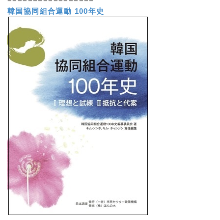
韓国協同組合運動 100年史