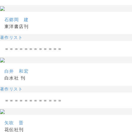
石郷岡 建
東洋書店刊
著作リスト
＝＝＝＝＝＝＝＝＝＝＝＝
白井 和宏
白水社 刊
著作リスト
＝＝＝＝＝＝＝＝＝＝＝＝
矢吹 晋
花伝社刊