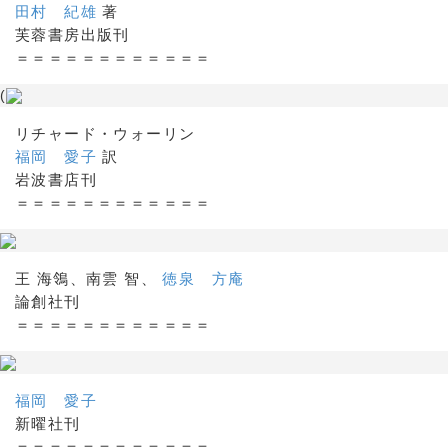
田村 紀雄
著
芙蓉書房出版刊
＝＝＝＝＝＝＝＝＝＝＝＝
(
リチャード・ウォーリン
福岡 愛子
訳
岩波書店刊
＝＝＝＝＝＝＝＝＝＝＝＝
王 海鴒、南雲 智、
徳泉 方庵
論創社刊
＝＝＝＝＝＝＝＝＝＝＝＝
福岡 愛子
新曜社刊
＝＝＝＝＝＝＝＝＝＝＝＝