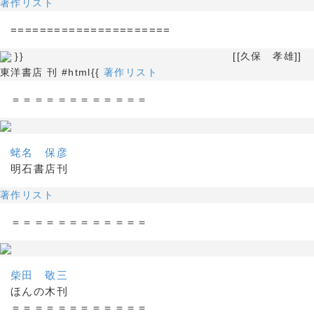
著作リスト
======================
}} [[久保 孝雄]]
東洋書店 刊 #html{{
著作リスト
＝＝＝＝＝＝＝＝＝＝＝＝
蛯名 保彦
明石書店刊
著作リスト
＝＝＝＝＝＝＝＝＝＝＝＝
柴田 敬三
ほんの木刊
＝＝＝＝＝＝＝＝＝＝＝＝