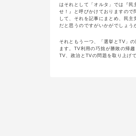
はそれとして「オルタ」では『民
せ！』と呼びかけておりますので
して、それを記事にまとめ、民主
だと思うのですがいかがでしょ
それともう一つ、「選挙とTV」
ます。TV利用の巧拙が勝敗の帰
TV、政治とTVの問題を取り上げ