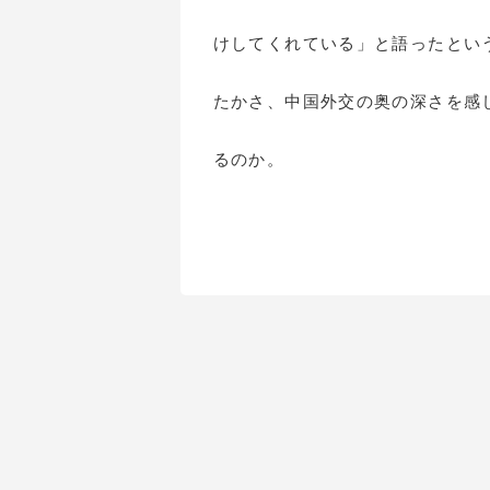
けしてくれている」と語ったとい
たかさ、中国外交の奥の深さを感
るのか。
（筆者は