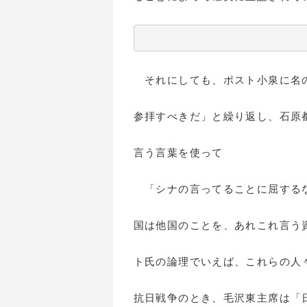
それにしても、ポスト小泉に名の
参拝すべきだ」と繰り返し、石原
言う言葉を使って
「シナの言ってることに屈するな
国は他国のことを、あれこれ言う
ト氏の論理でいえば、これらの人
抗日戦争のとき、毛沢東主席は「