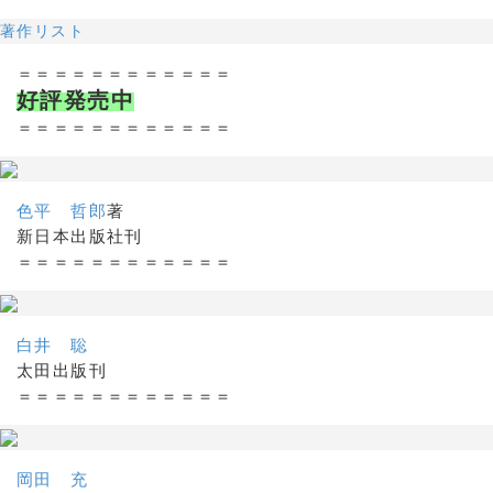
著作リスト
＝＝＝＝＝＝＝＝＝＝＝＝
好評発売中
＝＝＝＝＝＝＝＝＝＝＝＝
色平 哲郎
著
新日本出版社刊
＝＝＝＝＝＝＝＝＝＝＝＝
白井 聡
太田出版刊
＝＝＝＝＝＝＝＝＝＝＝＝
岡田 充