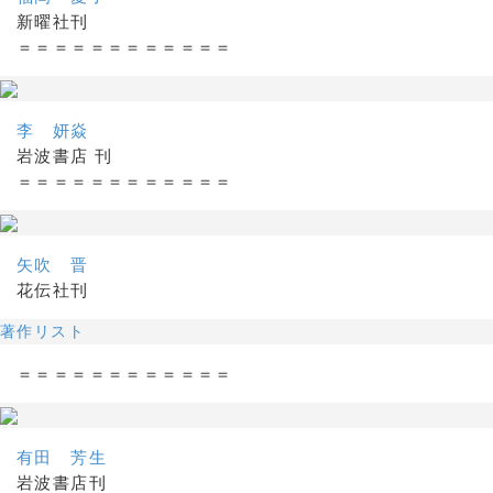
新曜社刊
＝＝＝＝＝＝＝＝＝＝＝＝
李 妍焱
岩波書店 刊
＝＝＝＝＝＝＝＝＝＝＝＝
矢吹 晋
花伝社刊
著作リスト
＝＝＝＝＝＝＝＝＝＝＝＝
有田 芳生
岩波書店刊