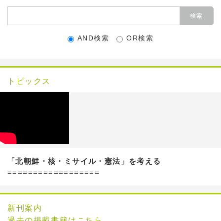
AND検索
OR検索
トピックス
「北朝鮮・核・ミサイル・憲法」を考える
==================
新刊案内
過去の掲載書籍はこちら