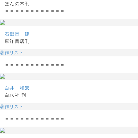
ほんの木刊
＝＝＝＝＝＝＝＝＝＝＝＝
石郷岡 建
東洋書店刊
著作リスト
＝＝＝＝＝＝＝＝＝＝＝＝
白井 和宏
白水社 刊
著作リスト
＝＝＝＝＝＝＝＝＝＝＝＝