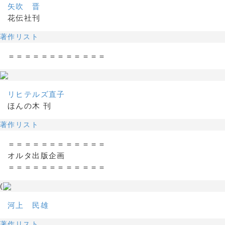
矢吹 晋
花伝社刊
著作リスト
＝＝＝＝＝＝＝＝＝＝＝＝
リヒテルズ直子
ほんの木 刊
著作リスト
＝＝＝＝＝＝＝＝＝＝＝＝
オルタ出版企画
＝＝＝＝＝＝＝＝＝＝＝＝
(
河上 民雄
著作リスト