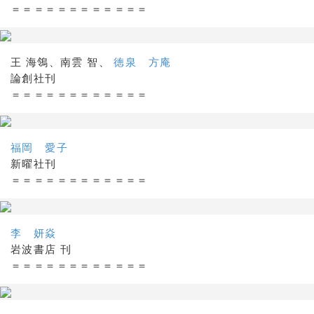
＝＝＝＝＝＝＝＝＝＝＝＝
王 海鴒、南雲 智、
徳泉 方庵
論創社刊
＝＝＝＝＝＝＝＝＝＝＝＝
福岡 愛子
新曜社刊
＝＝＝＝＝＝＝＝＝＝＝＝
李 妍焱
岩波書店 刊
＝＝＝＝＝＝＝＝＝＝＝＝