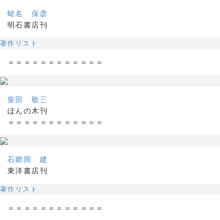
蛯名 保彦
明石書店刊
著作リスト
＝＝＝＝＝＝＝＝＝＝＝＝
柴田 敬三
ほんの木刊
＝＝＝＝＝＝＝＝＝＝＝＝
石郷岡 建
東洋書店刊
著作リスト
＝＝＝＝＝＝＝＝＝＝＝＝