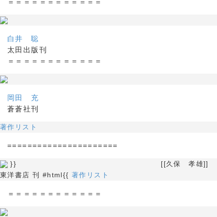
＝＝＝＝＝＝＝＝＝＝＝＝
白井 聡
太田出版刊
＝＝＝＝＝＝＝＝＝＝＝＝
岡田 充
蒼蒼社刊
著作リスト
======================
}} [[久保 孝雄]]
東洋書店 刊 #html{{
著作リスト
＝＝＝＝＝＝＝＝＝＝＝＝