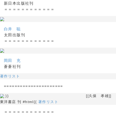
新日本出版社刊
＝＝＝＝＝＝＝＝＝＝＝＝
白井 聡
太田出版刊
＝＝＝＝＝＝＝＝＝＝＝＝
岡田 充
蒼蒼社刊
著作リスト
======================
}} [[久保 孝雄]]
東洋書店 刊 #html{{
著作リスト
＝＝＝＝＝＝＝＝＝＝＝＝