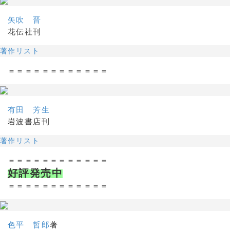
矢吹 晋
花伝社刊
著作リスト
＝＝＝＝＝＝＝＝＝＝＝＝
有田 芳生
岩波書店刊
著作リスト
＝＝＝＝＝＝＝＝＝＝＝＝
好評発売中
＝＝＝＝＝＝＝＝＝＝＝＝
色平 哲郎
著