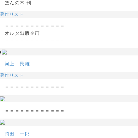
ほんの木 刊
著作リスト
＝＝＝＝＝＝＝＝＝＝＝＝
オルタ出版企画
＝＝＝＝＝＝＝＝＝＝＝＝
(
河上 民雄
著作リスト
＝＝＝＝＝＝＝＝＝＝＝＝
＝＝＝＝＝＝＝＝＝＝＝＝
岡田 一郎