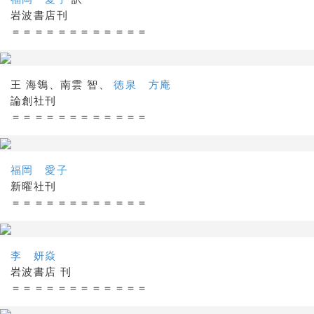
岩波書店刊
＝＝＝＝＝＝＝＝＝＝＝＝
王 海鴒、南雲 智、
徳泉 方庵
論創社刊
＝＝＝＝＝＝＝＝＝＝＝＝
福岡 愛子
新曜社刊
＝＝＝＝＝＝＝＝＝＝＝＝
李 妍焱
岩波書店 刊
＝＝＝＝＝＝＝＝＝＝＝＝