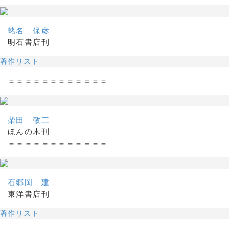
蛯名 保彦
明石書店刊
著作リスト
＝＝＝＝＝＝＝＝＝＝＝＝
柴田 敬三
ほんの木刊
＝＝＝＝＝＝＝＝＝＝＝＝
石郷岡 建
東洋書店刊
著作リスト