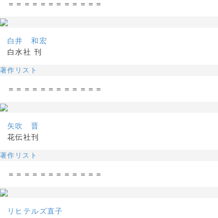
＝＝＝＝＝＝＝＝＝＝＝＝
白井 和宏
白水社 刊
著作リスト
＝＝＝＝＝＝＝＝＝＝＝＝
矢吹 晋
花伝社刊
著作リスト
＝＝＝＝＝＝＝＝＝＝＝＝
リヒテルズ直子