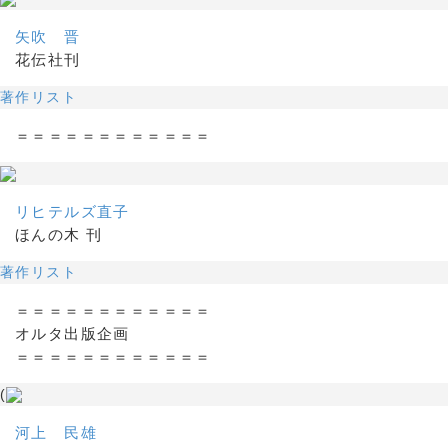
矢吹 晋
花伝社刊
著作リスト
＝＝＝＝＝＝＝＝＝＝＝＝
リヒテルズ直子
ほんの木 刊
著作リスト
＝＝＝＝＝＝＝＝＝＝＝＝
オルタ出版企画
＝＝＝＝＝＝＝＝＝＝＝＝
(
河上 民雄