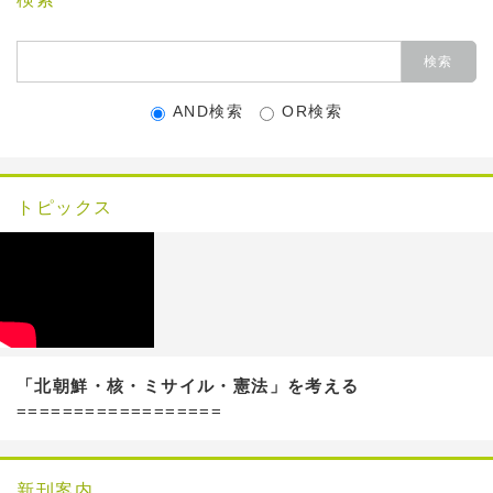
AND検索
OR検索
トピックス
「北朝鮮・核・ミサイル・憲法」を考える
==================
新刊案内