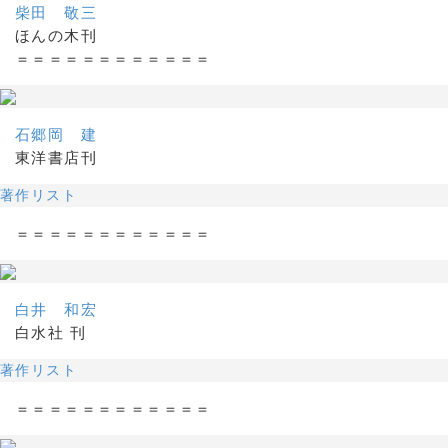
柴田 敬三
ほんの木刊
＝＝＝＝＝＝＝＝＝＝＝＝
石郷岡 建
東洋書店刊
著作リスト
＝＝＝＝＝＝＝＝＝＝＝＝
白井 和宏
白水社 刊
著作リスト
＝＝＝＝＝＝＝＝＝＝＝＝