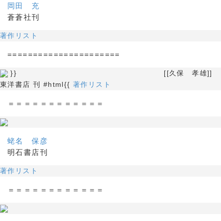
岡田 充
蒼蒼社刊
著作リスト
======================
}} [[久保 孝雄]]
東洋書店 刊 #html{{
著作リスト
＝＝＝＝＝＝＝＝＝＝＝＝
蛯名 保彦
明石書店刊
著作リスト
＝＝＝＝＝＝＝＝＝＝＝＝