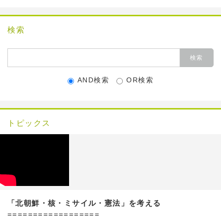
検索
AND検索
OR検索
トピックス
「北朝鮮・核・ミサイル・憲法」を考える
==================