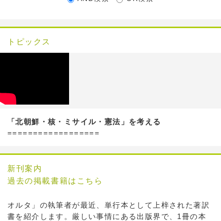
トピックス
「北朝鮮・核・ミサイル・憲法」を考える
==================
新刊案内
過去の掲載書籍はこちら
オルタ」の執筆者が最近、単行本として上梓された著訳
書を紹介します。厳しい事情にある出版界で、1冊の本