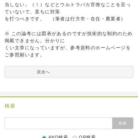
当しない」（！）などとウルトラバカ官僚なことを言っ
ていないで、直ちに対策
を打つべきです。 （筆者は行方市・在住・農業者）
※ この論考には図表があるのですが技術的な制約のため
掲載できません。分かりに
くい文章になっていますが、参考資料のホームページを
ご参照願います。
          目次へ
検索
AND検索
OR検索