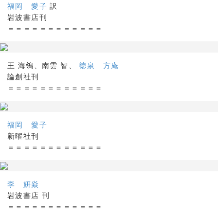
福岡 愛子
訳
岩波書店刊
＝＝＝＝＝＝＝＝＝＝＝＝
王 海鴒、南雲 智、
徳泉 方庵
論創社刊
＝＝＝＝＝＝＝＝＝＝＝＝
福岡 愛子
新曜社刊
＝＝＝＝＝＝＝＝＝＝＝＝
李 妍焱
岩波書店 刊
＝＝＝＝＝＝＝＝＝＝＝＝