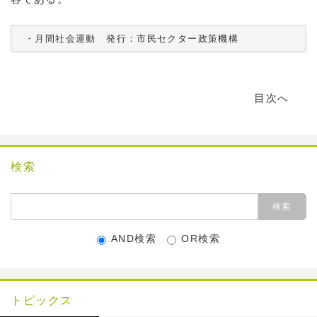
 ・月間社会運動　発行：市民セクター政策機構　
目次へ
検索
AND検索
OR検索
トピックス