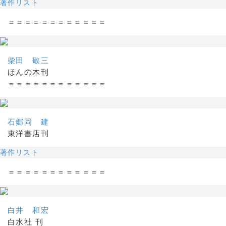
著作リスト
＝＝＝＝＝＝＝＝＝＝＝＝
柴田 敬三
ほんの木刊
＝＝＝＝＝＝＝＝＝＝＝＝
石郷岡 建
東洋書店刊
著作リスト
＝＝＝＝＝＝＝＝＝＝＝＝
白井 和宏
白水社 刊