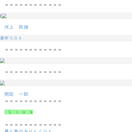
＝＝＝＝＝＝＝＝＝＝＝＝
(
河上 民雄
著作リスト
＝＝＝＝＝＝＝＝＝＝＝＝
＝＝＝＝＝＝＝＝＝＝＝＝
岡田 一郎
＝＝＝＝＝＝＝＝＝＝＝＝
L i n k
＝＝＝＝＝＝＝＝＝＝＝＝
農と島のありんくりん