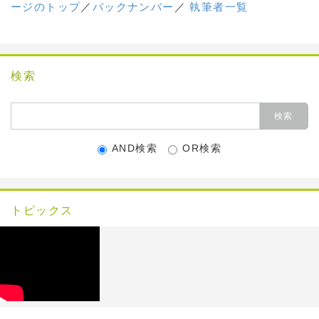
ージのトップ
／
バックナンバー
／
執筆者一覧
検索
AND検索
OR検索
トピックス