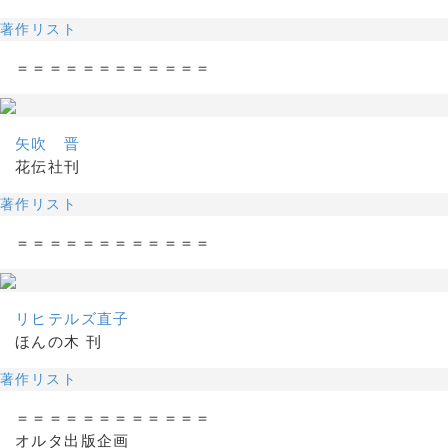
著作リスト
＝＝＝＝＝＝＝＝＝＝＝＝
矢吹 晋
花伝社刊
著作リスト
＝＝＝＝＝＝＝＝＝＝＝＝
リヒテルズ直子
ほんの木 刊
著作リスト
＝＝＝＝＝＝＝＝＝＝＝＝
オルタ出版企画