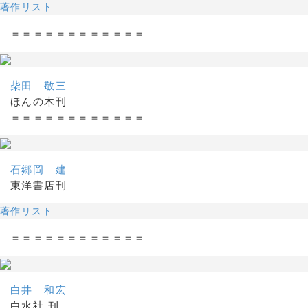
著作リスト
＝＝＝＝＝＝＝＝＝＝＝＝
柴田 敬三
ほんの木刊
＝＝＝＝＝＝＝＝＝＝＝＝
石郷岡 建
東洋書店刊
著作リスト
＝＝＝＝＝＝＝＝＝＝＝＝
白井 和宏
白水社 刊