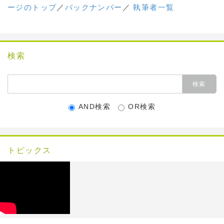
ージのトップ
／
バックナンバー
／
執筆者一覧
検索
AND検索
OR検索
トピックス