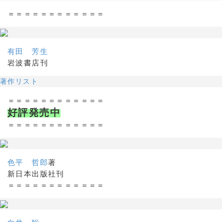
＝＝＝＝＝＝＝＝＝＝＝＝
有田 芳生
岩波書店刊
著作リスト
＝＝＝＝＝＝＝＝＝＝＝＝
好評発売中
＝＝＝＝＝＝＝＝＝＝＝＝
色平 哲郎
著
新日本出版社刊
＝＝＝＝＝＝＝＝＝＝＝＝