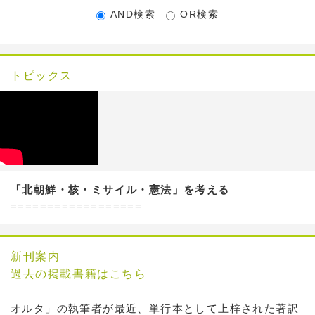
AND検索
OR検索
トピックス
「北朝鮮・核・ミサイル・憲法」を考える
==================
新刊案内
過去の掲載書籍はこちら
オルタ」の執筆者が最近、単行本として上梓された著訳