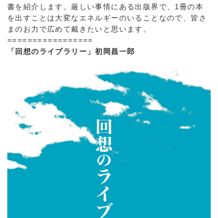
書を紹介します。厳しい事情にある出版界で、1冊の本
を出すことは大変なエネルギーのいることなので、皆さ
まのお力で広めて戴きたいと思います。
=================
「回想のライブラリー」初岡昌一郎