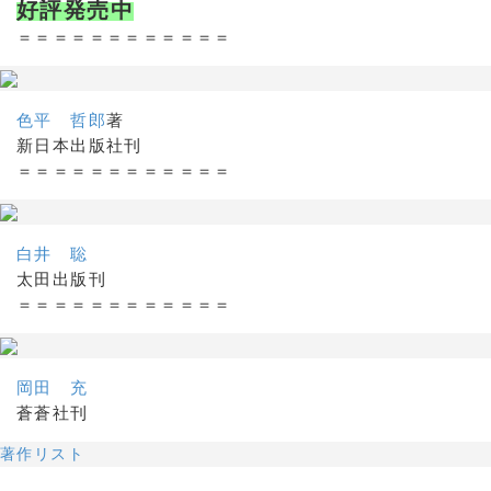
好評発売中
＝＝＝＝＝＝＝＝＝＝＝＝
色平 哲郎
著
新日本出版社刊
＝＝＝＝＝＝＝＝＝＝＝＝
白井 聡
太田出版刊
＝＝＝＝＝＝＝＝＝＝＝＝
岡田 充
蒼蒼社刊
著作リスト