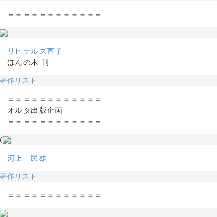
＝＝＝＝＝＝＝＝＝＝＝＝
リヒテルズ直子
ほんの木 刊
著作リスト
＝＝＝＝＝＝＝＝＝＝＝＝
オルタ出版企画
＝＝＝＝＝＝＝＝＝＝＝＝
(
河上 民雄
著作リスト
＝＝＝＝＝＝＝＝＝＝＝＝