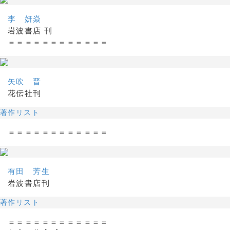
李 妍焱
岩波書店 刊
＝＝＝＝＝＝＝＝＝＝＝＝
矢吹 晋
花伝社刊
著作リスト
＝＝＝＝＝＝＝＝＝＝＝＝
有田 芳生
岩波書店刊
著作リスト
＝＝＝＝＝＝＝＝＝＝＝＝