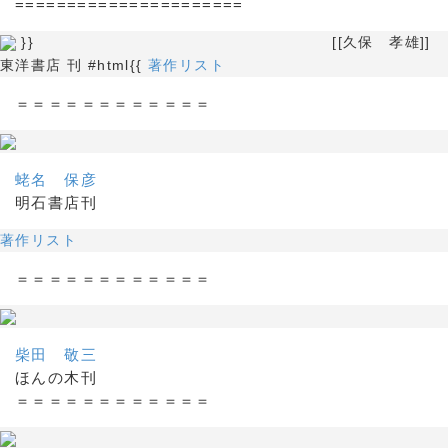
======================
}} [[久保 孝雄]]
東洋書店 刊 #html{{
著作リスト
＝＝＝＝＝＝＝＝＝＝＝＝
蛯名 保彦
明石書店刊
著作リスト
＝＝＝＝＝＝＝＝＝＝＝＝
柴田 敬三
ほんの木刊
＝＝＝＝＝＝＝＝＝＝＝＝