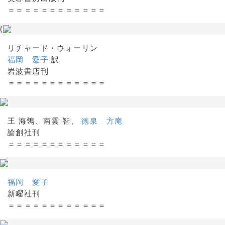
＝＝＝＝＝＝＝＝＝＝＝＝
(
リチャード・ウォーリン
福岡 愛子
訳
岩波書店刊
＝＝＝＝＝＝＝＝＝＝＝＝
王 海鴒、南雲 智、
徳泉 方庵
論創社刊
＝＝＝＝＝＝＝＝＝＝＝＝
福岡 愛子
新曜社刊
＝＝＝＝＝＝＝＝＝＝＝＝