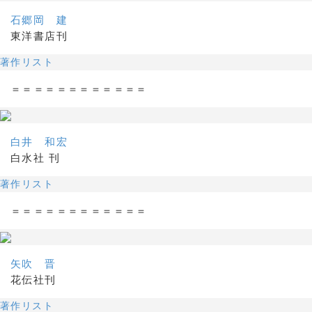
石郷岡 建
東洋書店刊
著作リスト
＝＝＝＝＝＝＝＝＝＝＝＝
白井 和宏
白水社 刊
著作リスト
＝＝＝＝＝＝＝＝＝＝＝＝
矢吹 晋
花伝社刊
著作リスト