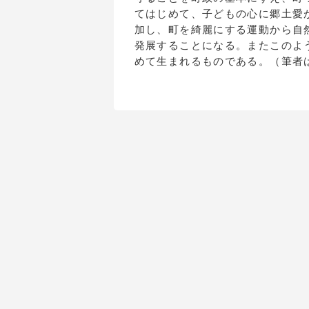
てはじめて、子どもの心に郷土愛
加し、町を綺麗にする運動から自
発展することになる。またこのよ
めて生まれるものである。（筆者