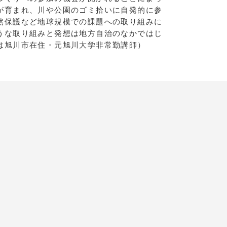
が育まれ、川や公園のゴミ拾いに自発的に参
然保護など地球規模での課題への取り組みに
うな取り組みと発想は地方自治のなかではじ
は旭川市在住・元旭川大学非常勤講師）