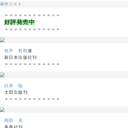
著作リスト
＝＝＝＝＝＝＝＝＝＝＝＝
好評発売中
＝＝＝＝＝＝＝＝＝＝＝＝
色平 哲郎
著
新日本出版社刊
＝＝＝＝＝＝＝＝＝＝＝＝
白井 聡
太田出版刊
＝＝＝＝＝＝＝＝＝＝＝＝
岡田 充
蒼蒼社刊