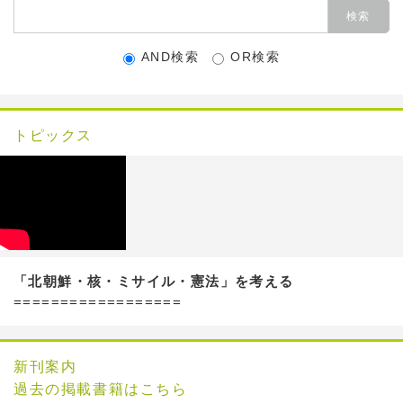
AND検索
OR検索
トピックス
「北朝鮮・核・ミサイル・憲法」を考える
==================
新刊案内
過去の掲載書籍はこちら