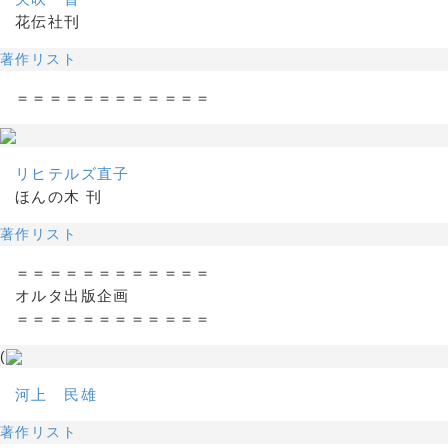
花伝社刊
著作リスト
＝＝＝＝＝＝＝＝＝＝＝＝
リヒテルズ直子
ほんの木 刊
著作リスト
＝＝＝＝＝＝＝＝＝＝＝＝
オルタ出版企画
＝＝＝＝＝＝＝＝＝＝＝＝
(
河上 民雄
著作リスト