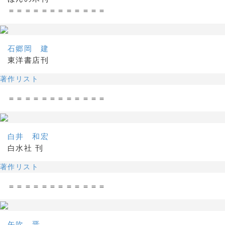
＝＝＝＝＝＝＝＝＝＝＝＝
石郷岡 建
東洋書店刊
著作リスト
＝＝＝＝＝＝＝＝＝＝＝＝
白井 和宏
白水社 刊
著作リスト
＝＝＝＝＝＝＝＝＝＝＝＝
矢吹 晋