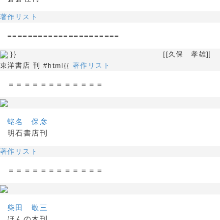
著作リスト
======================
}} [[久保 孝雄]]
東洋書店 刊 #html{{
著作リスト
＝＝＝＝＝＝＝＝＝＝＝＝
蛯名 保彦
明石書店刊
著作リスト
＝＝＝＝＝＝＝＝＝＝＝＝
柴田 敬三
ほんの木刊