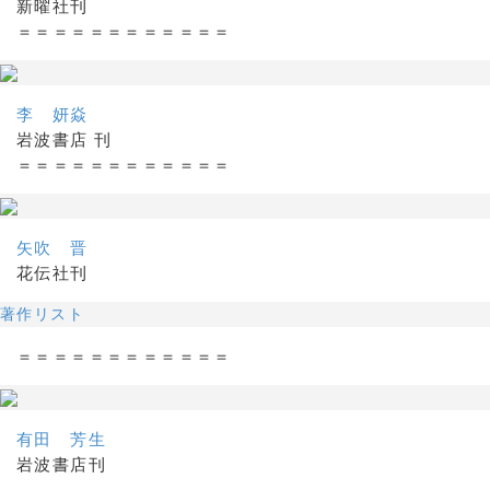
新曜社刊
＝＝＝＝＝＝＝＝＝＝＝＝
李 妍焱
岩波書店 刊
＝＝＝＝＝＝＝＝＝＝＝＝
矢吹 晋
花伝社刊
著作リスト
＝＝＝＝＝＝＝＝＝＝＝＝
有田 芳生
岩波書店刊