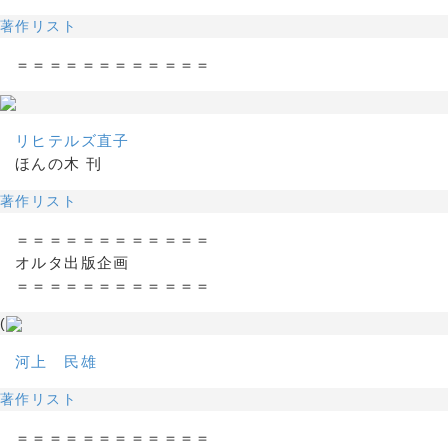
著作リスト
＝＝＝＝＝＝＝＝＝＝＝＝
リヒテルズ直子
ほんの木 刊
著作リスト
＝＝＝＝＝＝＝＝＝＝＝＝
オルタ出版企画
＝＝＝＝＝＝＝＝＝＝＝＝
(
河上 民雄
著作リスト
＝＝＝＝＝＝＝＝＝＝＝＝