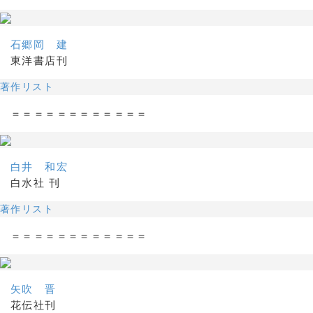
石郷岡 建
東洋書店刊
著作リスト
＝＝＝＝＝＝＝＝＝＝＝＝
白井 和宏
白水社 刊
著作リスト
＝＝＝＝＝＝＝＝＝＝＝＝
矢吹 晋
花伝社刊