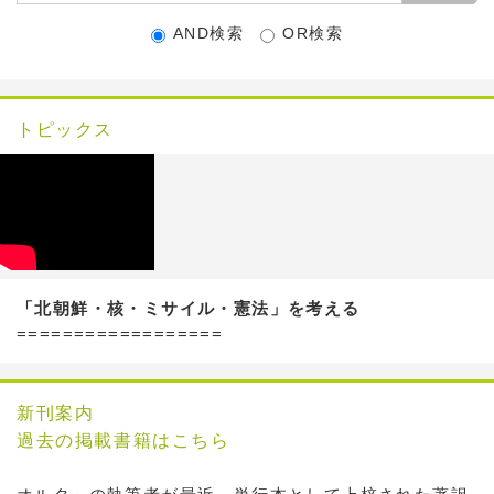
AND検索
OR検索
トピックス
「北朝鮮・核・ミサイル・憲法」を考える
==================
新刊案内
過去の掲載書籍はこちら