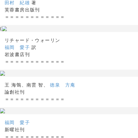
田村 紀雄
著
芙蓉書房出版刊
＝＝＝＝＝＝＝＝＝＝＝＝
(
リチャード・ウォーリン
福岡 愛子
訳
岩波書店刊
＝＝＝＝＝＝＝＝＝＝＝＝
王 海鴒、南雲 智、
徳泉 方庵
論創社刊
＝＝＝＝＝＝＝＝＝＝＝＝
福岡 愛子
新曜社刊
＝＝＝＝＝＝＝＝＝＝＝＝