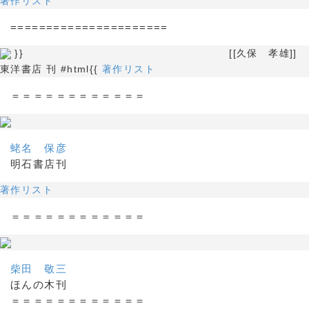
著作リスト
======================
}} [[久保 孝雄]]
東洋書店 刊 #html{{
著作リスト
＝＝＝＝＝＝＝＝＝＝＝＝
蛯名 保彦
明石書店刊
著作リスト
＝＝＝＝＝＝＝＝＝＝＝＝
柴田 敬三
ほんの木刊
＝＝＝＝＝＝＝＝＝＝＝＝