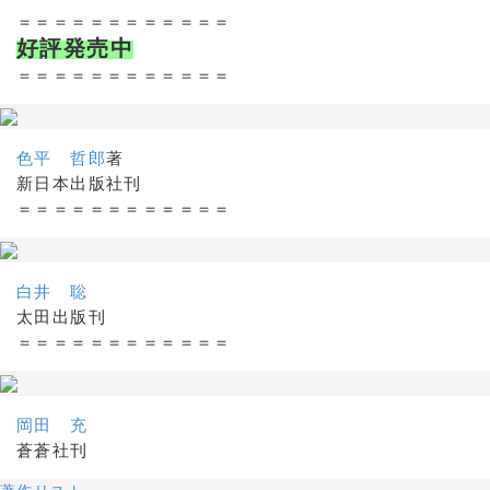
＝＝＝＝＝＝＝＝＝＝＝＝
好評発売中
＝＝＝＝＝＝＝＝＝＝＝＝
色平 哲郎
著
新日本出版社刊
＝＝＝＝＝＝＝＝＝＝＝＝
白井 聡
太田出版刊
＝＝＝＝＝＝＝＝＝＝＝＝
岡田 充
蒼蒼社刊