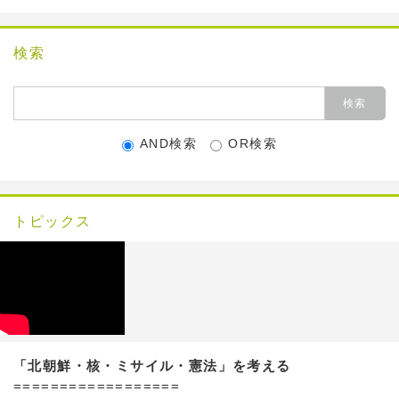
検索
AND検索
OR検索
トピックス
「北朝鮮・核・ミサイル・憲法」を考える
==================