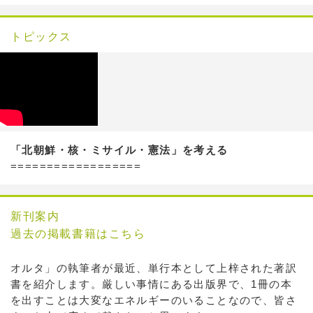
トピックス
「北朝鮮・核・ミサイル・憲法」を考える
==================
新刊案内
過去の掲載書籍はこちら
オルタ」の執筆者が最近、単行本として上梓された著訳
書を紹介します。厳しい事情にある出版界で、1冊の本
を出すことは大変なエネルギーのいることなので、皆さ