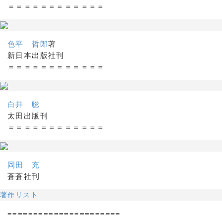
＝＝＝＝＝＝＝＝＝＝＝＝
色平 哲郎
著
新日本出版社刊
＝＝＝＝＝＝＝＝＝＝＝＝
白井 聡
太田出版刊
＝＝＝＝＝＝＝＝＝＝＝＝
岡田 充
蒼蒼社刊
著作リスト
======================