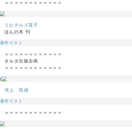
＝＝＝＝＝＝＝＝＝＝＝＝
リヒテルズ直子
ほんの木 刊
著作リスト
＝＝＝＝＝＝＝＝＝＝＝＝
オルタ出版企画
＝＝＝＝＝＝＝＝＝＝＝＝
(
河上 民雄
著作リスト
＝＝＝＝＝＝＝＝＝＝＝＝