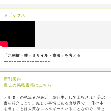
トピックス
「北朝鮮・核・ミサイル・憲法」を考える
==================
新刊案内
過去の掲載書籍はこちら
オルタ」の執筆者が最近、単行本として上梓された著訳
書を紹介します。厳しい事情にある出版界で、1冊の本
を出すことは大変なエネルギーのいることなので、皆さ