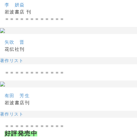
李 妍焱
岩波書店 刊
＝＝＝＝＝＝＝＝＝＝＝＝
矢吹 晋
花伝社刊
著作リスト
＝＝＝＝＝＝＝＝＝＝＝＝
有田 芳生
岩波書店刊
著作リスト
＝＝＝＝＝＝＝＝＝＝＝＝
好評発売中