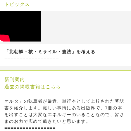
トピックス
「北朝鮮・核・ミサイル・憲法」を考える
==================
新刊案内
過去の掲載書籍はこちら
オルタ」の執筆者が最近、単行本として上梓された著訳
書を紹介します。厳しい事情にある出版界で、1冊の本
を出すことは大変なエネルギーのいることなので、皆さ
まのお力で広めて戴きたいと思います。
=================