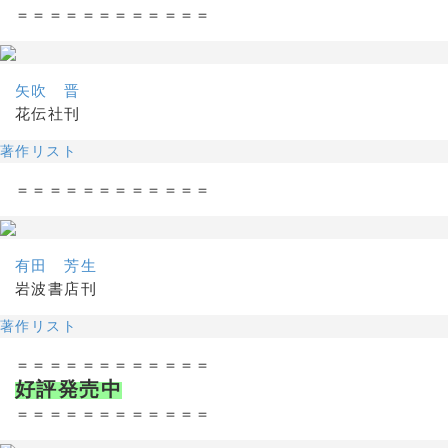
＝＝＝＝＝＝＝＝＝＝＝＝
矢吹 晋
花伝社刊
著作リスト
＝＝＝＝＝＝＝＝＝＝＝＝
有田 芳生
岩波書店刊
著作リスト
＝＝＝＝＝＝＝＝＝＝＝＝
好評発売中
＝＝＝＝＝＝＝＝＝＝＝＝