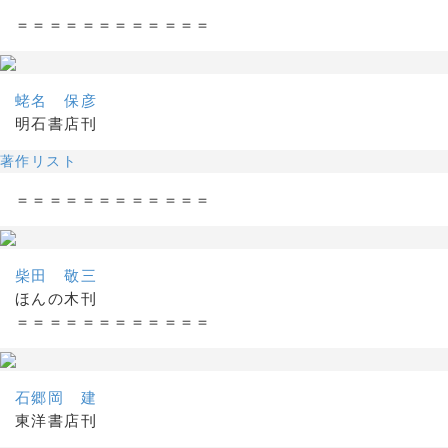
＝＝＝＝＝＝＝＝＝＝＝＝
蛯名 保彦
明石書店刊
著作リスト
＝＝＝＝＝＝＝＝＝＝＝＝
柴田 敬三
ほんの木刊
＝＝＝＝＝＝＝＝＝＝＝＝
石郷岡 建
東洋書店刊