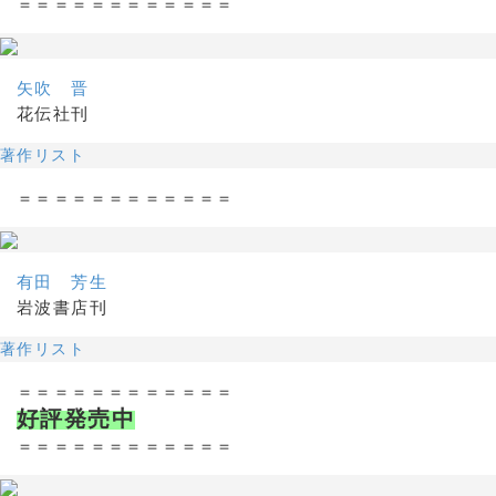
＝＝＝＝＝＝＝＝＝＝＝＝
矢吹 晋
花伝社刊
著作リスト
＝＝＝＝＝＝＝＝＝＝＝＝
有田 芳生
岩波書店刊
著作リスト
＝＝＝＝＝＝＝＝＝＝＝＝
好評発売中
＝＝＝＝＝＝＝＝＝＝＝＝