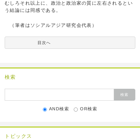
むしろそれ以上に、政治と政治家の質に左右されるとい
う結論には同感である。
（筆者はソシアルアジア研究会代表）
          目次へ
検索
AND検索
OR検索
トピックス