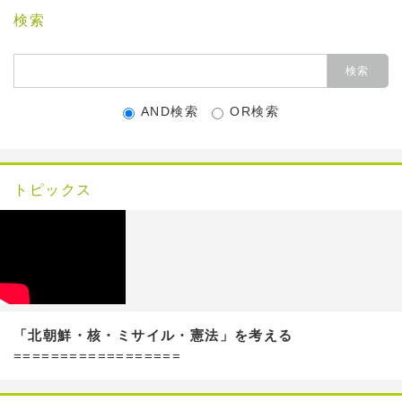
検索
AND検索
OR検索
トピックス
「北朝鮮・核・ミサイル・憲法」を考える
==================