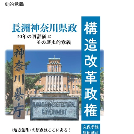
史的意義」