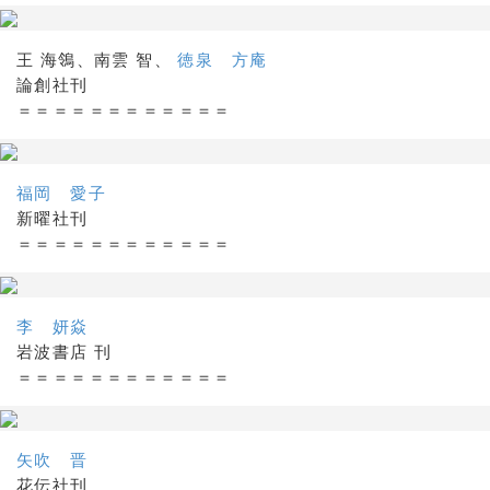
王 海鴒、南雲 智、
徳泉 方庵
論創社刊
＝＝＝＝＝＝＝＝＝＝＝＝
福岡 愛子
新曜社刊
＝＝＝＝＝＝＝＝＝＝＝＝
李 妍焱
岩波書店 刊
＝＝＝＝＝＝＝＝＝＝＝＝
矢吹 晋
花伝社刊