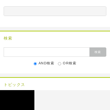
          　　　　　　　　　　　　　　　　　　　　　
検索
AND検索
OR検索
トピックス