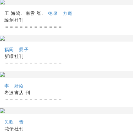
王 海鴒、南雲 智、
徳泉 方庵
論創社刊
＝＝＝＝＝＝＝＝＝＝＝＝
福岡 愛子
新曜社刊
＝＝＝＝＝＝＝＝＝＝＝＝
李 妍焱
岩波書店 刊
＝＝＝＝＝＝＝＝＝＝＝＝
矢吹 晋
花伝社刊