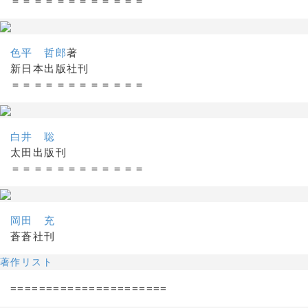
＝＝＝＝＝＝＝＝＝＝＝＝
色平 哲郎
著
新日本出版社刊
＝＝＝＝＝＝＝＝＝＝＝＝
白井 聡
太田出版刊
＝＝＝＝＝＝＝＝＝＝＝＝
岡田 充
蒼蒼社刊
著作リスト
======================