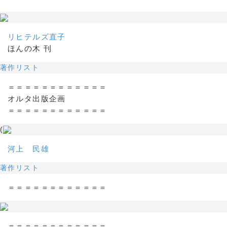
リヒテルズ直子
ほんの木 刊
著作リスト
＝＝＝＝＝＝＝＝＝＝＝＝
オルタ出版企画
＝＝＝＝＝＝＝＝＝＝＝＝
(
河上 民雄
著作リスト
＝＝＝＝＝＝＝＝＝＝＝＝
＝＝＝＝＝＝＝＝＝＝＝＝