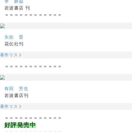
李 妍焱
岩波書店 刊
＝＝＝＝＝＝＝＝＝＝＝＝
矢吹 晋
花伝社刊
著作リスト
＝＝＝＝＝＝＝＝＝＝＝＝
有田 芳生
岩波書店刊
著作リスト
＝＝＝＝＝＝＝＝＝＝＝＝
好評発売中