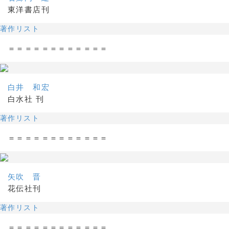
東洋書店刊
著作リスト
＝＝＝＝＝＝＝＝＝＝＝＝
白井 和宏
白水社 刊
著作リスト
＝＝＝＝＝＝＝＝＝＝＝＝
矢吹 晋
花伝社刊
著作リスト
＝＝＝＝＝＝＝＝＝＝＝＝