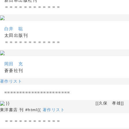
新日本出版社刊
＝＝＝＝＝＝＝＝＝＝＝＝
白井 聡
太田出版刊
＝＝＝＝＝＝＝＝＝＝＝＝
岡田 充
蒼蒼社刊
著作リスト
======================
}} [[久保 孝雄]]
東洋書店 刊 #html{{
著作リスト
＝＝＝＝＝＝＝＝＝＝＝＝