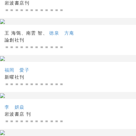
岩波書店刊
＝＝＝＝＝＝＝＝＝＝＝＝
王 海鴒、南雲 智、
徳泉 方庵
論創社刊
＝＝＝＝＝＝＝＝＝＝＝＝
福岡 愛子
新曜社刊
＝＝＝＝＝＝＝＝＝＝＝＝
李 妍焱
岩波書店 刊
＝＝＝＝＝＝＝＝＝＝＝＝