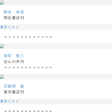
蛯名 保彦
明石書店刊
著作リスト
＝＝＝＝＝＝＝＝＝＝＝＝
柴田 敬三
ほんの木刊
＝＝＝＝＝＝＝＝＝＝＝＝
石郷岡 建
東洋書店刊
著作リスト
＝＝＝＝＝＝＝＝＝＝＝＝