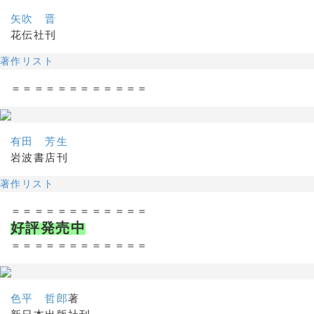
矢吹 晋
花伝社刊
著作リスト
＝＝＝＝＝＝＝＝＝＝＝＝
有田 芳生
岩波書店刊
著作リスト
＝＝＝＝＝＝＝＝＝＝＝＝
好評発売中
＝＝＝＝＝＝＝＝＝＝＝＝
色平 哲郎
著