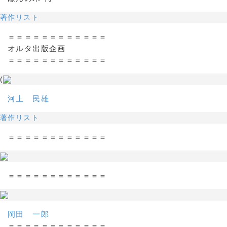
著作リスト
＝＝＝＝＝＝＝＝＝＝＝＝
オルタ出版企画
＝＝＝＝＝＝＝＝＝＝＝＝
(
河上 民雄
著作リスト
＝＝＝＝＝＝＝＝＝＝＝＝
＝＝＝＝＝＝＝＝＝＝＝＝
岡田 一郎
＝＝＝＝＝＝＝＝＝＝＝＝